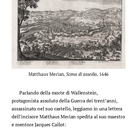
Matthaus Merian
, Scena di assedio,
1646
Parlando della morte di Wallenstein,
protagonista assoluto della Guerra dei trent’anni,
assassinato nel suo castello, leggiamo in una lettera
dell’incisore Matthaus Merian spedita al suo maestro
e mentore Jacques Callot: