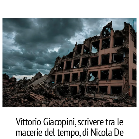
Vittorio Giacopini, scrivere tra le
macerie del tempo, di Nicola De