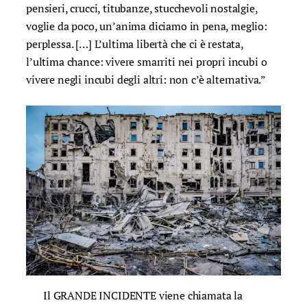
pensieri, crucci, titubanze, stucchevoli nostalgie,
voglie da poco, un’anima diciamo in pena, meglio:
perplessa. […] L’ultima libertà che ci è restata,
l’ultima chance: vivere smarriti nei propri incubi o
vivere negli incubi degli altri: non c’è alternativa.”
Il GRANDE INCIDENTE viene chiamata la