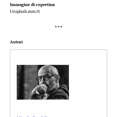
Immagine di copertina
Unsplash.com/it
Autori