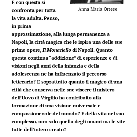
E con questa si
Anna Maria Ortese
confronta per tutta
la vita adulta. Penso,
in prima
approssimazione, alla lunga permanenza a
Napoli, la città magica che le ispira una delle sue
prime opere,
Il Monaciello
di Napoli. Quanto
questa continua “addizione” di esperienze e di
visioni negli anni della infanzia e della
adolescenza ne ha influenzato il percorso
letterario? E soprattutto quanto il magico di una
città che conserva nelle sue viscere il mistero
dell’Uovo di Virgilio ha contribuito alla
formazione di una visione universale e
compassionevole del mondo? E della vita nel suo
complesso, non solo quella degli umani ma le vite
tutte dell’intero creato?