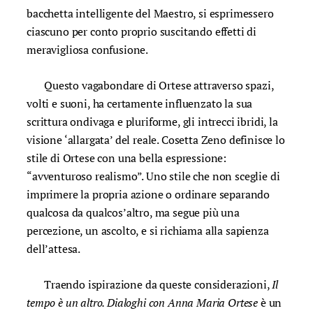
bacchetta intelligente del Maestro, si esprimessero
ciascuno per conto proprio suscitando effetti di
meravigliosa confusione.
Questo vagabondare di Ortese attraverso spazi,
volti e suoni, ha certamente influenzato la sua
scrittura ondivaga e pluriforme, gli intrecci ibridi, la
visione ‘allargata’ del reale. Cosetta Zeno definisce lo
stile di Ortese con una bella espressione:
“avventuroso realismo”. Uno stile che non sceglie di
imprimere la propria azione o ordinare separando
qualcosa da qualcos’altro, ma segue più una
percezione, un ascolto, e si richiama alla sapienza
dell’attesa.
Traendo ispirazione da queste considerazioni,
Il
tempo è un altro. Dialoghi con Anna Maria Ortese
è un