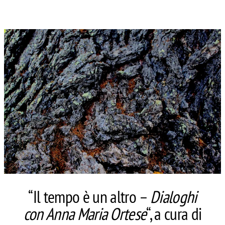
“Il tempo è un altro –
Dialoghi
con Anna Maria Ortese
“, a cura di