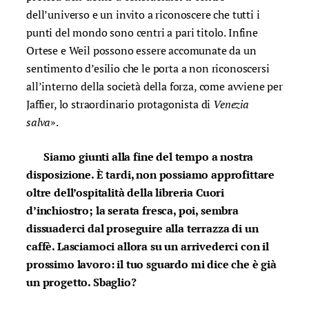
dell’universo e un invito a riconoscere che tutti i
punti del mondo sono centri a pari titolo. Infine
Ortese e Weil possono essere accomunate da un
sentimento d’esilio che le porta a non riconoscersi
all’interno della società della forza, come avviene per
Jaffier, lo straordinario protagonista di
Venezia
salva
».
Siamo giunti alla fine del tempo a nostra
disposizione. È tardi, non possiamo approfittare
oltre dell’ospitalità della libreria Cuori
d’inchiostro; la serata fresca, poi, sembra
dissuaderci dal proseguire alla terrazza di un
caffè. Lasciamoci allora su un arrivederci con il
prossimo lavoro: il tuo sguardo mi dice che è già
un progetto. Sbaglio?