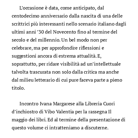
L’occasione è data, come anticipato, dal
centodecimo anniversario dalla nascita di una delle
scrittrici più interessanti nello scenario italiano dagli
ultimi anni ’30 del Novecento fino al termine del
secolo e del millennio. Un bel modo non per
celebrare, ma per approfondire riflessioni e
suggestioni ancora di estrema attualità. E,
soprattutto, per ridare visibilità ad un’intellettuale
talvolta trascurata non solo dalla critica ma anche
dal milieu letterario di cui pure faceva parte a pieno
titolo.
Incontro Ivana Margarese alla Libreria Cuori
d’inchiostro di Vibo Valentia per la rassegna Il
maggio dei libri. Ed al termine della presentazione di
questo volume ci intratteniamo a discuterne.