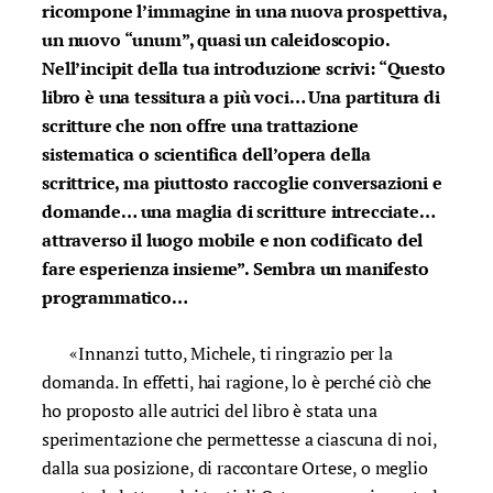
ricompone l’immagine in una nuova prospettiva,
un nuovo “unum”, quasi un caleidoscopio.
Nell’incipit della tua introduzione scrivi: “Questo
libro è una tessitura a più voci… Una partitura di
scritture che non offre una trattazione
sistematica o scientifica dell’opera della
scrittrice, ma piuttosto raccoglie conversazioni e
domande… una maglia di scritture intrecciate…
attraverso il luogo mobile e non codificato del
fare esperienza insieme”. Sembra un manifesto
programmatico…
«Innanzi tutto, Michele, ti ringrazio per la
domanda. In effetti, hai ragione, lo è perché ciò che
ho proposto alle autrici del libro è stata una
sperimentazione che permettesse a ciascuna di noi,
dalla sua posizione, di raccontare Ortese, o meglio