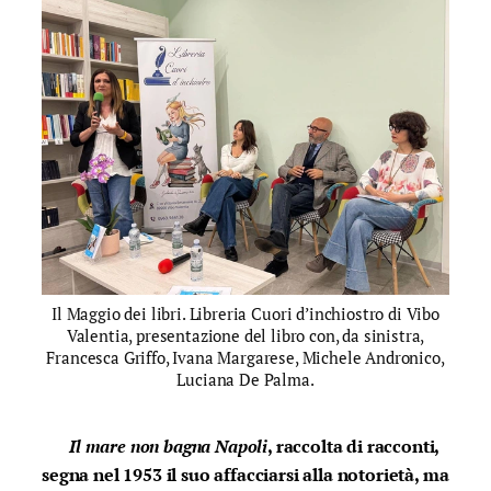
Il Maggio dei libri. Libreria Cuori d’inchiostro di Vibo
Valentia, presentazione del libro con, da sinistra,
Francesca Griffo, Ivana Margarese, Michele Andronico,
Luciana De Palma.
Il mare non bagna Napoli
, raccolta di racconti,
segna nel 1953 il suo affacciarsi alla notorietà, ma