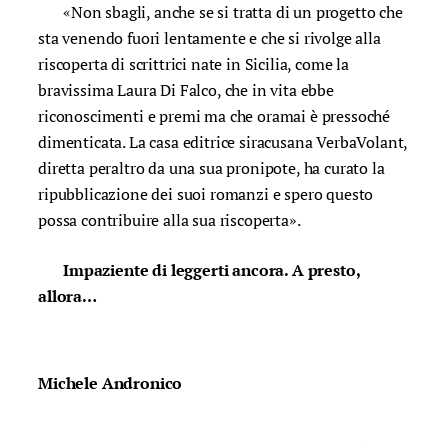
«Non sbagli, anche se si tratta di un progetto che
sta venendo fuori lentamente e che si rivolge alla
riscoperta di scrittrici nate in Sicilia, come la
bravissima Laura Di Falco, che in vita ebbe
riconoscimenti e premi ma che oramai è pressoché
dimenticata. La casa editrice siracusana VerbaVolant,
diretta peraltro da una sua pronipote, ha curato la
ripubblicazione dei suoi romanzi e spero questo
possa contribuire alla sua riscoperta».
Impaziente di leggerti ancora. A presto,
allora…
Michele Andronico