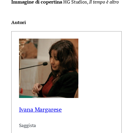
Immagine di copertina
HG Studios,
Il tempo è altro
Autori
Ivana Margarese
Saggista