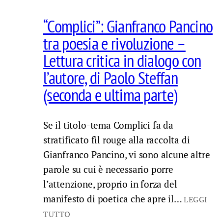
“Complici”: Gianfranco Pancino
tra poesia e rivoluzione –
Lettura critica in dialogo con
l’autore, di Paolo Steffan
(seconda e ultima parte)
Se il titolo-tema Complici fa da
stratificato fil rouge alla raccolta di
Gianfranco Pancino, vi sono alcune altre
parole su cui è necessario porre
l’attenzione, proprio in forza del
manifesto di poetica che apre il…
LEGGI
TUTTO