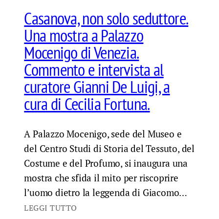
Casanova, non solo seduttore.
Una mostra a Palazzo
Mocenigo di Venezia.
Commento e intervista al
curatore Gianni De Luigi, a
cura di Cecilia Fortuna.
A Palazzo Mocenigo, sede del Museo e
del Centro Studi di Storia del Tessuto, del
Costume e del Profumo, si inaugura una
mostra che sfida il mito per riscoprire
l’uomo dietro la leggenda di Giacomo…
LEGGI TUTTO