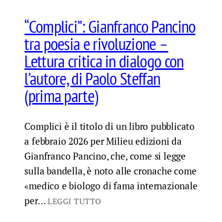
“Complici”: Gianfranco Pancino
tra poesia e rivoluzione –
Lettura critica in dialogo con
l’autore, di Paolo Steffan
(prima parte)
Complici è il titolo di un libro pubblicato
a febbraio 2026 per Milieu edizioni da
Gianfranco Pancino, che, come si legge
sulla bandella, è noto alle cronache come
«medico e biologo di fama internazionale
per…
LEGGI TUTTO