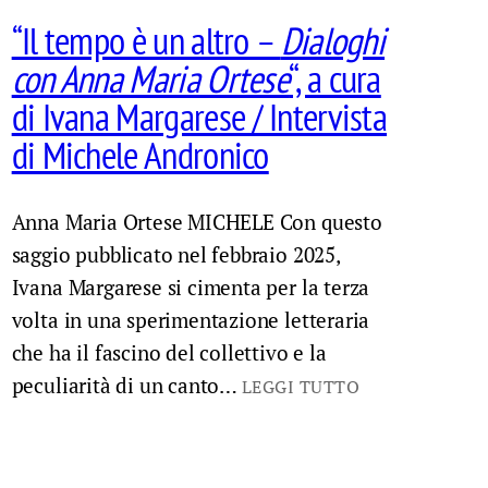
“Il tempo è un altro –
Dialoghi
con Anna Maria Ortese
“, a cura
di Ivana Margarese / Intervista
di Michele Andronico
Anna Maria Ortese MICHELE Con questo
saggio pubblicato nel febbraio 2025,
Ivana Margarese si cimenta per la terza
volta in una sperimentazione letteraria
che ha il fascino del collettivo e la
peculiarità di un canto…
LEGGI TUTTO