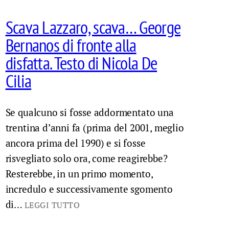
Scava Lazzaro, scava… George
Bernanos di fronte alla
disfatta. Testo di Nicola De
Cilia
Se qualcuno si fosse addormentato una
trentina d’anni fa (prima del 2001, meglio
ancora prima del 1990) e si fosse
risvegliato solo ora, come reagirebbe?
Resterebbe, in un primo momento,
incredulo e successivamente sgomento
di…
LEGGI TUTTO