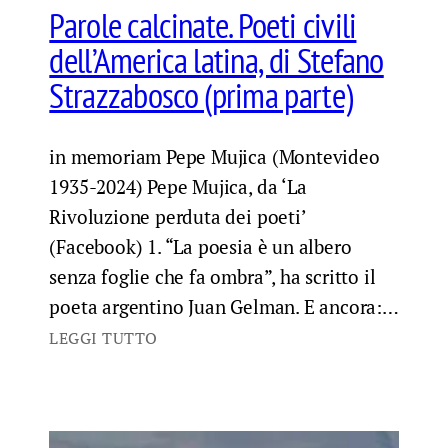
Parole calcinate. Poeti civili
dell’America latina, di Stefano
Strazzabosco (prima parte)
in memoriam Pepe Mujica (Montevideo
1935-2024) Pepe Mujica, da ‘La
Rivoluzione perduta dei poeti’
(Facebook) 1. “La poesia è un albero
senza foglie che fa ombra”, ha scritto il
poeta argentino Juan Gelman. E ancora:…
LEGGI TUTTO