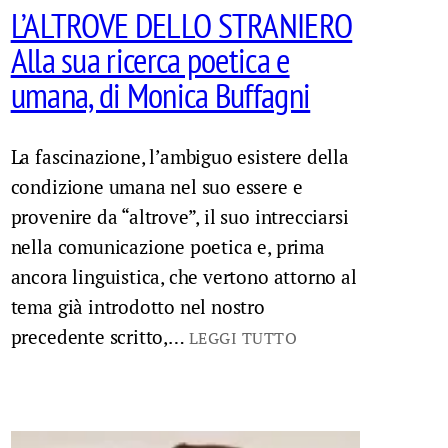
L’ALTROVE DELLO STRANIERO
Alla sua ricerca poetica e
umana, di Monica Buffagni
La fascinazione, l’ambiguo esistere della
condizione umana nel suo essere e
provenire da “altrove”, il suo intrecciarsi
nella comunicazione poetica e, prima
ancora linguistica, che vertono attorno al
tema già introdotto nel nostro
precedente scritto,…
LEGGI TUTTO