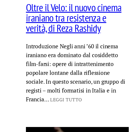
Oltre il Velo: il nuovo cinema
iraniano tra resistenza e
verità, di Reza Rashidy
Introduzione Negli anni ’60 il cinema
iraniano era dominato dal cosiddetto
film-farsi: opere di intrattenimento
popolare lontane dalla riflessione
sociale. In questo scenario, un gruppo di
registi – molti formatisi in Italia e in
Francia…
LEGGI TUTTO