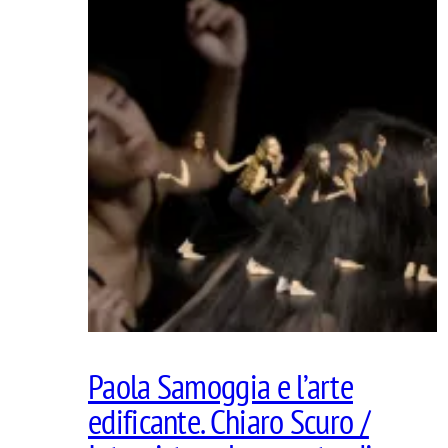
Paola Samoggia e l’arte
edificante. Chiaro Scuro /