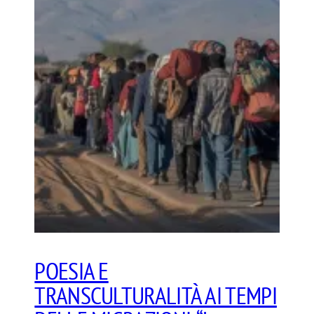
POESIA E
TRANSCULTURALITÀ AI TEMPI