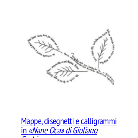
Mappe, disegnetti e calligrammi
in
«Nane Oca» di Giuliano