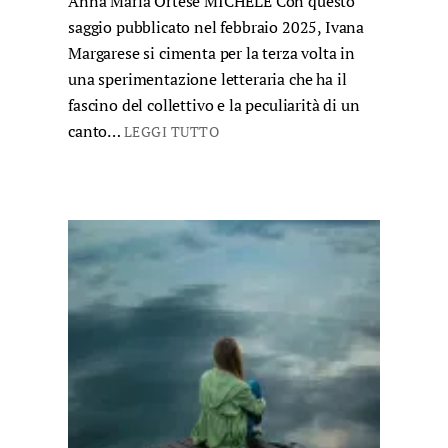
Anna Maria Ortese MICHELE Con questo
saggio pubblicato nel febbraio 2025, Ivana
Margarese si cimenta per la terza volta in
una sperimentazione letteraria che ha il
fascino del collettivo e la peculiarità di un
canto…
LEGGI TUTTO