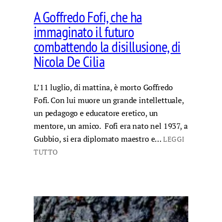
A Goffredo Fofi, che ha
immaginato il futuro
combattendo la disillusione, di
Nicola De Cilia
L’11 luglio, di mattina, è morto Goffredo
Fofi. Con lui muore un grande intellettuale,
un pedagogo e educatore eretico, un
mentore, un amico. Fofi era nato nel 1937, a
Gubbio, si era diplomato maestro e…
LEGGI
TUTTO