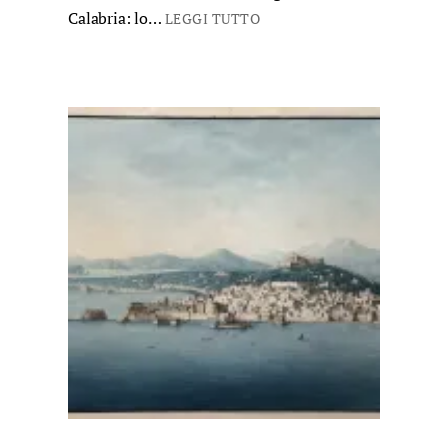
Calabria: lo…
LEGGI TUTTO