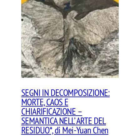
SEGNI IN DECOMPOSIZIONE:
MORTE, CAOS E
CHIARIFICAZIONE –
SEMANTICA NELL’ ARTE DEL
RESIDUO*, di Mei-Yuan Chen