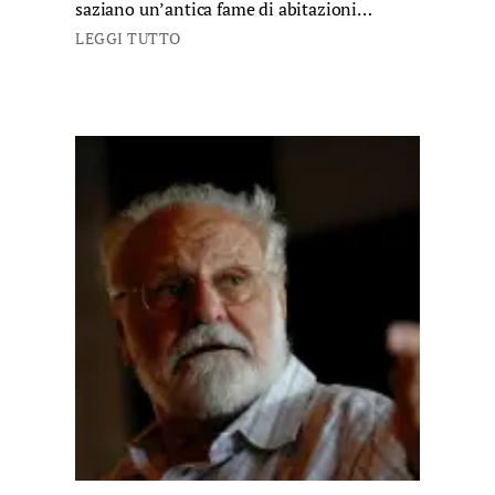
saziano un’antica fame di abitazioni…
LEGGI TUTTO