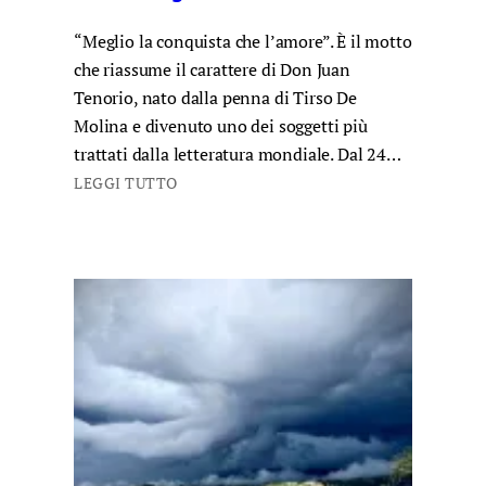
“Meglio la conquista che l’amore”. È il motto
che riassume il carattere di Don Juan
Tenorio, nato dalla penna di Tirso De
Molina e divenuto uno dei soggetti più
trattati dalla letteratura mondiale. Dal 24…
LEGGI TUTTO