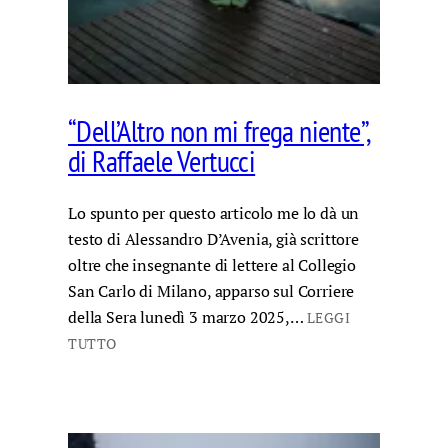
“Dell’Altro non mi frega niente”,
di Raffaele Vertucci
Lo spunto per questo articolo me lo dà un
testo di Alessandro D’Avenia, già scrittore
oltre che insegnante di lettere al Collegio
San Carlo di Milano, apparso sul Corriere
della Sera lunedì 3 marzo 2025,…
LEGGI
TUTTO