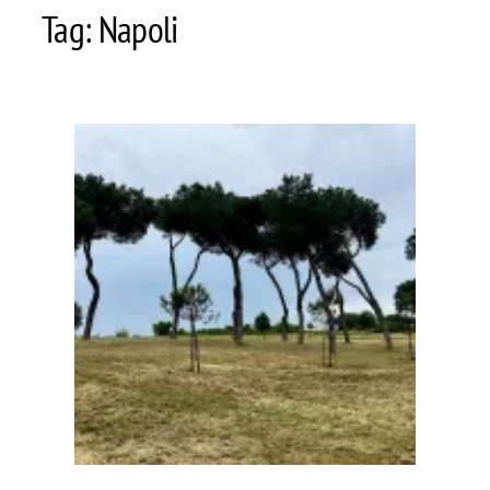
Tag:
Napoli