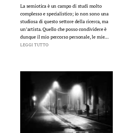
La semiotica è un campo di studi molto
complesso e specialistico; io non sono una
studiosa di questo settore della ricerca, ma
un’artista. Quello che posso condividere è
dunque il mio percorso personale, le mie…
LEGGI TUTTO