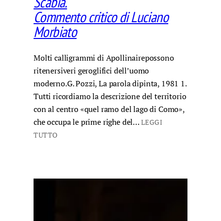
Scabia.
Commento critico di Luciano
Morbiato
Molti calligrammi di Apollinairepossono
ritenersiveri geroglifici dell’uomo
moderno.G. Pozzi, La parola dipinta, 1981 1.
Tutti ricordiamo la descrizione del territorio
con al centro «quel ramo del lago di Como»,
che occupa le prime righe del…
LEGGI
TUTTO