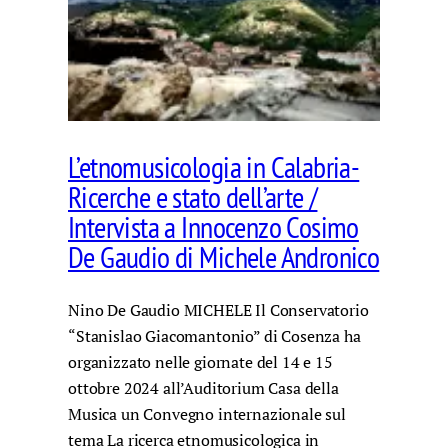
L’etnomusicologia in Calabria-
Ricerche e stato dell’arte /
Intervista a Innocenzo Cosimo
De Gaudio di Michele Andronico
Nino De Gaudio MICHELE Il Conservatorio
“Stanislao Giacomantonio” di Cosenza ha
organizzato nelle giornate del 14 e 15
ottobre 2024 all’Auditorium Casa della
Musica un Convegno internazionale sul
tema La ricerca etnomusicologica in