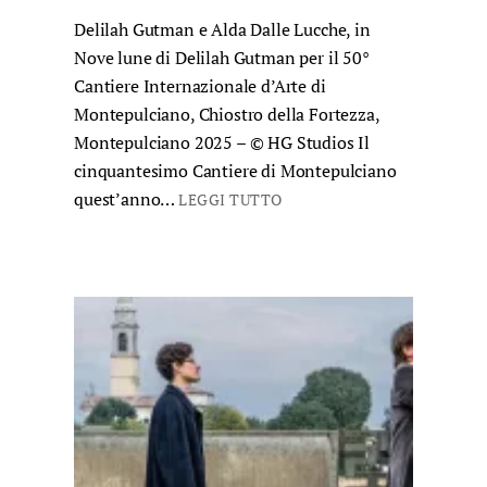
Delilah Gutman e Alda Dalle Lucche, in
Nove lune di Delilah Gutman per il 50°
Cantiere Internazionale d’Arte di
Montepulciano, Chiostro della Fortezza,
Montepulciano 2025 – © HG Studios Il
cinquantesimo Cantiere di Montepulciano
quest’anno…
LEGGI TUTTO