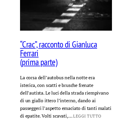
“Crac”, racconto di Gianluca
Ferrari
(prima parte)
La corsa dell’autobus nella notte era
isterica, con scatti e brusche frenate
dell’autista. Le luci della strada riempivano
di un giallo ittero l’interno, dando ai
passeggeri l’aspetto emaciato di tanti malati
di epatite. Volti scavati,…
LEGGI TUTTO