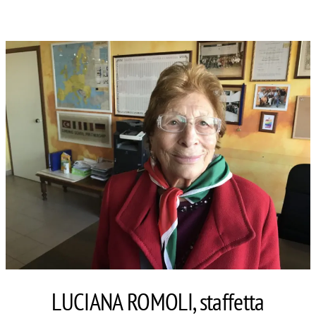
LUCIANA ROMOLI, staffetta