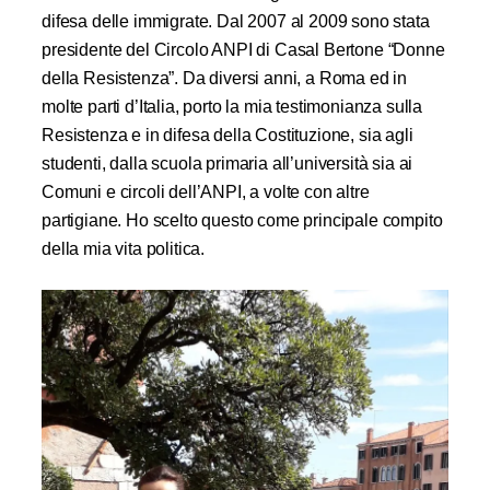
difesa delle immigrate. Dal 2007 al 2009 sono stata
presidente del Circolo ANPI di Casal Bertone “Donne
della Resistenza”. Da diversi anni, a Roma ed in
molte parti d’Italia, porto la mia testimonianza sulla
Resistenza e in difesa della Costituzione, sia agli
studenti, dalla scuola primaria all’università sia ai
Comuni e circoli dell’ANPI, a volte con altre
partigiane. Ho scelto questo come principale compito
della mia vita politica.