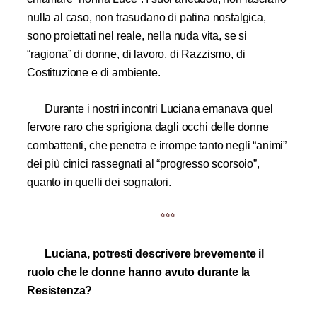
nulla al caso, non trasudano di patina nostalgica,
sono proiettati nel reale, nella nuda vita, se si
“ragiona” di donne, di lavoro, di Razzismo, di
Costituzione e di ambiente.
Durante i nostri incontri Luciana emanava quel
fervore raro che sprigiona dagli occhi delle donne
combattenti, che penetra e irrompe tanto negli “animi”
dei più cinici rassegnati al “progresso scorsoio”,
quanto in quelli dei sognatori.
***
Luciana, potresti descrivere brevemente il
ruolo che le donne hanno avuto durante la
Resistenza?