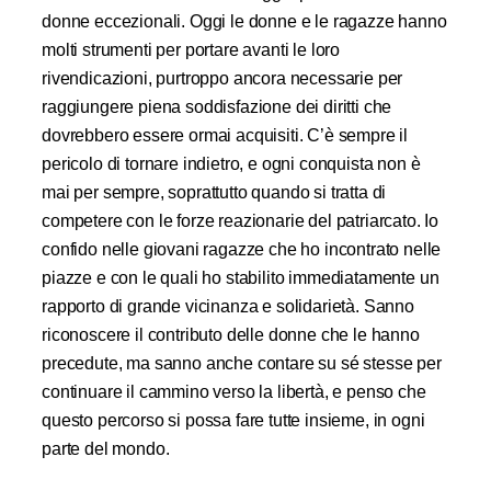
donne eccezionali. Oggi le donne e le ragazze hanno
molti strumenti per portare avanti le loro
rivendicazioni, purtroppo ancora necessarie per
raggiungere piena soddisfazione dei diritti che
dovrebbero essere ormai acquisiti. C’è sempre il
pericolo di tornare indietro, e ogni conquista non è
mai per sempre, soprattutto quando si tratta di
competere con le forze reazionarie del patriarcato. Io
confido nelle giovani ragazze che ho incontrato nelle
piazze e con le quali ho stabilito immediatamente un
rapporto di grande vicinanza e solidarietà. Sanno
riconoscere il contributo delle donne che le hanno
precedute, ma sanno anche contare su sé stesse per
continuare il cammino verso la libertà, e penso che
questo percorso si possa fare tutte insieme, in ogni
parte del mondo.