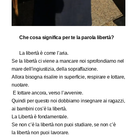
Che cosa significa per te la parola libertà?
La libertà è come l’aria.
Se la libertà ci viene a mancare noi sprofondiamo nel
mare dell’ingiustizia, della sopraffazione.
Allora bisogna risalire in superficie, respirare e lottare,
nuotare.
E lottare ancora, verso l’avvenire.
Quindi per questo noi dobbiamo insegnare ai ragazzi,
ai bambini cos’è la libertà.
La Libertà è fondamentale.
Se non c’è la libertà non puoi studiare,
se non c’è
la libertà non puoi lavorare.