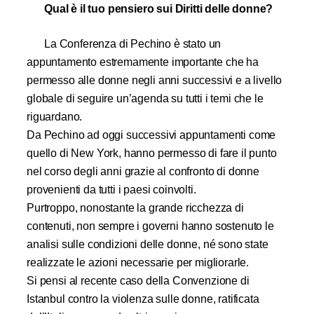
Qual è il tuo pensiero sui Diritti delle donne?
La Conferenza di Pechino è stato un
appuntamento estremamente importante che ha
permesso alle donne negli anni successivi e a livello
globale di seguire un’agenda su tutti i temi che le
riguardano.
Da Pechino ad oggi successivi appuntamenti come
quello di New York, hanno permesso di fare il punto
nel corso degli anni grazie al confronto di donne
provenienti da tutti i paesi coinvolti.
Purtroppo, nonostante la grande ricchezza di
contenuti, non sempre i governi hanno sostenuto le
analisi sulle condizioni delle donne, né sono state
realizzate le azioni necessarie per migliorarle.
Si pensi al recente caso della Convenzione di
Istanbul contro la violenza sulle donne, ratificata