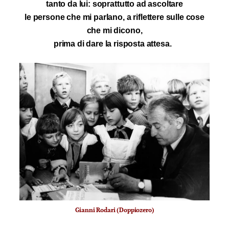
tanto da lui: soprattutto ad ascoltare
le persone che mi parlano, a riflettere sulle cose
che mi dicono,
prima di dare la risposta attesa.
Gianni Rodari (Doppiozero)