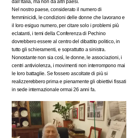
dall’Italia, ma non da altri paesi.
Nel nostro paese, considerato il numero di
femminicidi, le condizioni delle donne che lavorano e
il loro esiguo numero, per citare solo i problemi più
eclatanti, i temi della Conferenza di Pechino
dovrebbero essere al centro del dibattito politico,
in
tutto gli schieramenti, e soprattutto a sinistra.
Nonostante non sia così, le donne, le associazioni, i
centri antiviolenza, i movimenti non interrompono mai
le loro battaglie. Se fossero ascoltate di più si
realizzerebbero prima e pienamente gli obiettivi fissati
in sede internazionale ormai 26 anni fa.