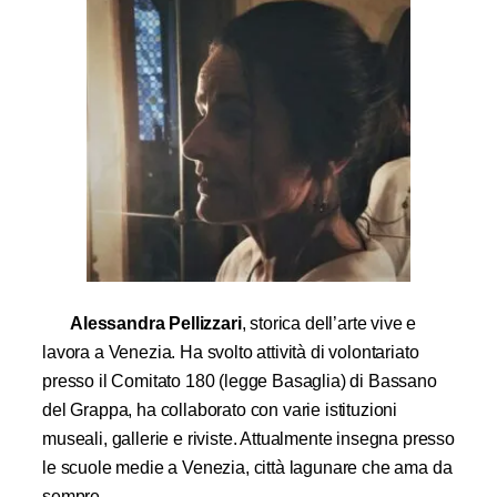
Alessandra Pellizzari
, storica dell’arte vive e
lavora a Venezia. Ha svolto attività di volontariato
presso il Comitato 180 (legge Basaglia) di Bassano
del Grappa, ha collaborato con varie istituzioni
museali, gallerie e riviste. Attualmente insegna presso
le scuole medie a Venezia, città lagunare che ama da
sempre.