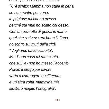
“
C’è scritto: Mamma non stare in pena
se non rientro per cena,
in prigione mi hanno messo
perché sui muri ho scritto col gesso.
Con un pezzetto di gesso in mano
quel che scrivevo era buon italiano,
ho scritto sui muri della città
“
Vogliamo pace e libertà”.
Ma di una cosa mi rammento,
che sull’-a- non ho messo l’accento.
Perciò ti prego per favore,
va’ tu a correggere quell’errore,
e un’altra volta, mammina mia,
studierò meglio l’ortografia”.
***