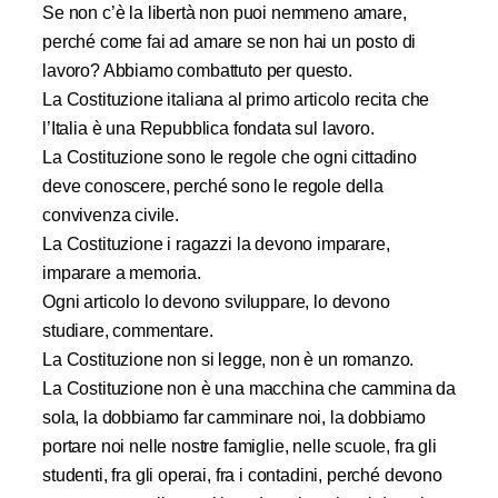
Se non c’è la libertà non puoi nemmeno amare,
perché come fai ad amare se non hai un posto di
lavoro?
Abbiamo combattuto per questo.
La Costituzione italiana al primo articolo recita che
l’Italia è una Repubblica fondata sul lavoro.
La Costituzione sono le regole che ogni cittadino
deve conoscere,
perché sono le regole della
convivenza civile.
La Costituzione i ragazzi la devono imparare,
imparare a memoria.
Ogni articolo lo devono sviluppare, lo devono
studiare, commentare.
La Costituzione non si legge, non è un romanzo.
La Costituzione non è una macchina che cammina da
sola, la dobbiamo far camminare noi,
la dobbiamo
portare noi nelle nostre famiglie, nelle scuole, fra gli
studenti,
fra gli operai, fra i contadini, perché devono