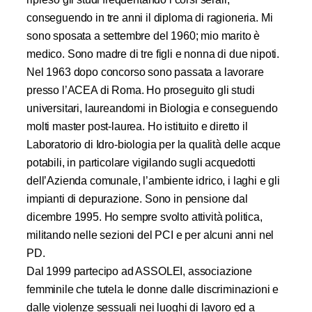
conseguendo in tre anni il diploma di ragioneria. Mi
sono sposata a settembre del 1960; mio marito è
medico. Sono madre di tre figli e nonna di due nipoti.
Nel 1963 dopo concorso sono passata a lavorare
presso l’ACEA di Roma. Ho proseguito gli studi
universitari, laureandomi in Biologia e conseguendo
molti master post-laurea. Ho istituito e diretto il
Laboratorio di Idro-biologia per la qualità delle acque
potabili, in particolare vigilando sugli acquedotti
dell’Azienda comunale, l’ambiente idrico, i laghi e gli
impianti di depurazione. Sono in pensione dal
dicembre 1995. Ho sempre svolto attività politica,
militando nelle sezioni del PCI e per alcuni anni nel
PD.
Dal 1999 partecipo ad ASSOLEI, associazione
femminile che tutela le donne dalle discriminazioni e
dalle violenze sessuali nei luoghi di lavoro ed a