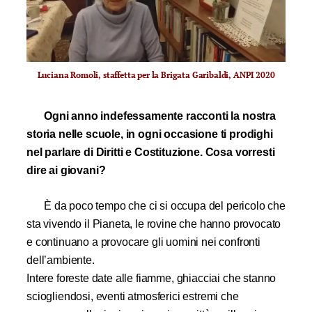
Luciana Romoli, staffetta per la Brigata Garibaldi, ANPI 2020
Ogni anno indefessamente racconti la nostra
storia nelle scuole, in ogni occasione ti prodighi
nel parlare di Diritti e Costituzione. Cosa vorresti
dire ai giovani?
È da poco tempo che ci si occupa del pericolo che
sta vivendo il Pianeta, le rovine che hanno provocato
e continuano a provocare gli uomini nei confronti
dell’ambiente.
Intere foreste date alle fiamme, ghiacciai che stanno
sciogliendosi, eventi atmosferici estremi che