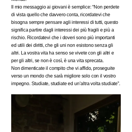
Il mio messaggio ai giovani è semplice: “Non perdete
di vista quello che davvero conta, ricordatevi che
bisogna sempre pensare agli interessi di tutti, questo
significa partire dagli interessi dei più fragili e più a
rischio. Ricordatevi che i doveri sono più importanti
ed utili dei diritti, che gli uni non esistono senza gli
altri. La vostra vita ha senso se vivete con gli altri e
per gli altri, se non è così, è una vita sprecata.
Non dimenticate il compito che vi affido, proseguite
verso un mondo che sarà migliore solo con il vostro
impegno. Studiate, studiate ed un’altra volta studiate”.