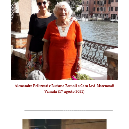
Alessandra Pellizzari e Luciana Romoli a Casa Levi-Morenos di
Venezia (17 agosto 2021)
_____________________________________________