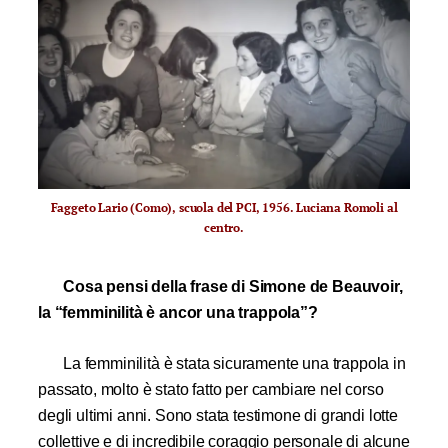
Faggeto Lario (Como), scuola del PCI, 1956. Luciana Romoli al
centro.
Cosa pensi della frase di Simone de Beauvoir,
la “femminilità è ancor una trappola”?
La femminilità è stata sicuramente una trappola in
passato, molto è stato fatto per cambiare nel corso
degli ultimi anni. Sono stata testimone di grandi lotte
collettive e di incredibile coraggio personale di alcune