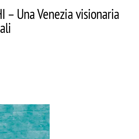
– Una Venezia visionaria
ali