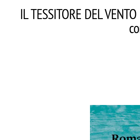
IL TESSITORE DEL VENTO 
co