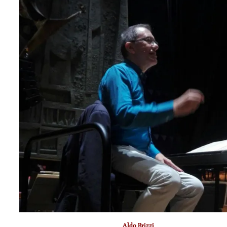
Aldo Brizzi