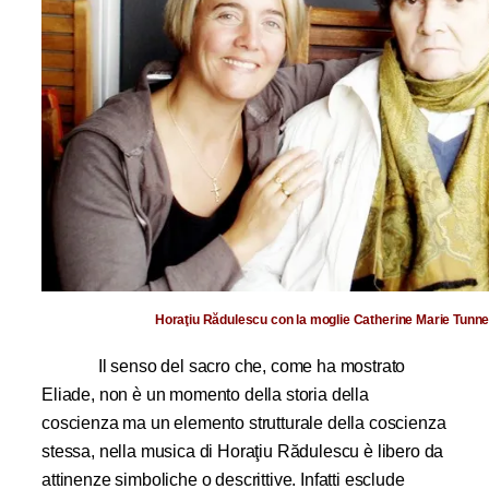
Horaţiu Rădulescu con la moglie Catherine Marie Tunne
Il senso del sacro che, come ha mostrato
Eliade, non è un momento della storia della
coscienza ma un elemento strutturale della coscienza
stessa, nella musica di Horaţiu Rădulescu è libero da
attinenze simboliche o descrittive. Infatti esclude