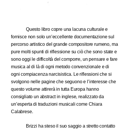
Questo libro copre una lacuna culturale e
fornisce non solo un’eccellente documentazione sul
percorso artistico del grande compositore rumeno, ma
pure molti spunti di riflessione su ciò che sono state e
sono oggi le difficoltà del comporre, un pensare e fare
musica al di là di ogni metodo convenzionale e di
ogni compiacenza narcisistica. Le riflessioni che si
svolgono nelle pagine che seguono e l’interesse che
questo volume attirerà in tutta Europa hanno
consigliato un abstract in inglese, realizzato da
un’esperta di traduzioni musicali come Chiara
Calabrese.
Brizzi ha steso il suo saggio a stretto contatto