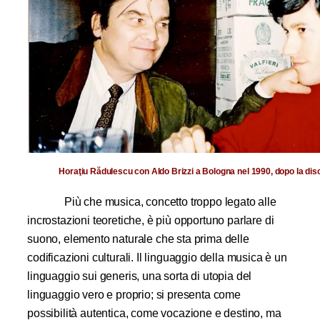
Horaţiu Rădulescu con Aldo Brizzi a Bologna nel 1990, dopo la dis
Più che musica, concetto troppo legato alle
incrostazioni teoretiche, è più opportuno parlare di
suono, elemento naturale che sta prima delle
codificazioni culturali. Il linguaggio della musica è un
linguaggio sui generis, una sorta di utopia del
linguaggio vero e proprio; si presenta come
possibilità autentica, come vocazione e destino, ma