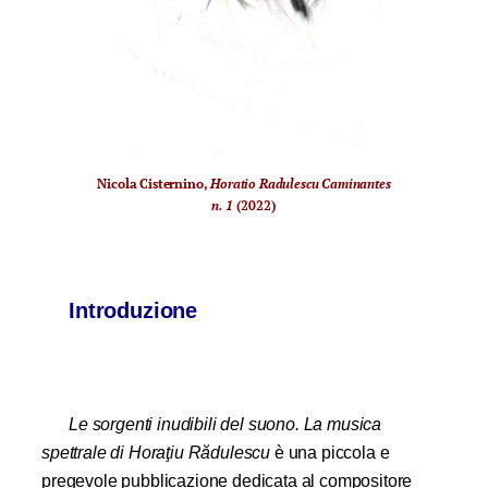
Nicola Cisternino,
Horatio Radulescu Caminantes
n. 1
(2022)
Introduzione
Le sorgenti inudibili del suono. La musica
spettrale di Horaţiu
Rădulescu
è una piccola e
pregevole pubblicazione dedicata al compositore