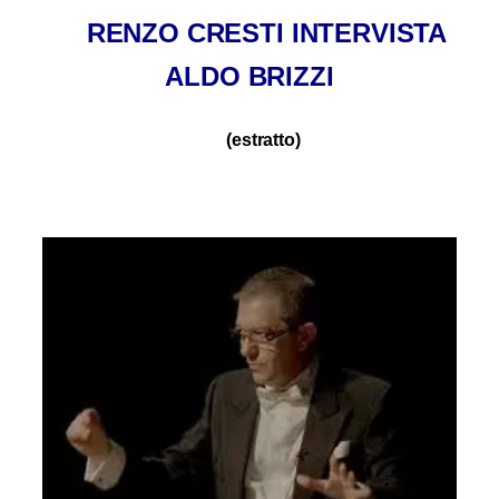
RENZO CRESTI INTERVISTA
ALDO BRIZZI
(estratto)