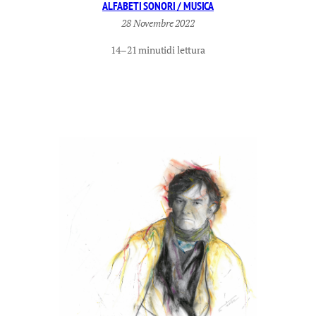
ALFABETI SONORI / MUSICA
28 Novembre 2022
14–21 minuti
di lettura