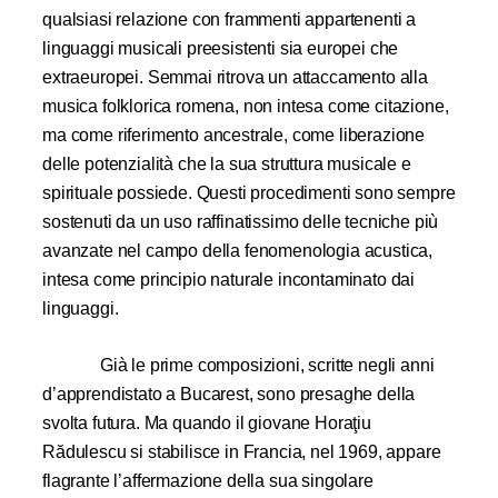
qualsiasi relazione con frammenti appartenenti a
linguaggi musicali preesistenti sia europei che
extraeuropei. Semmai ritrova un attaccamento alla
musica folklorica romena, non intesa come citazione,
ma come riferimento ancestrale, come liberazione
delle potenzialità che la sua struttura musicale e
spirituale possiede. Questi procedimenti sono sempre
sostenuti da un uso raffinatissimo delle tecniche più
avanzate nel campo della fenomenologia acustica,
intesa come principio naturale incontaminato dai
linguaggi.
Già le prime composizioni, scritte negli anni
d’apprendistato a Bucarest, sono presaghe della
svolta futura. Ma quando il giovane Horaţiu
Rădulescu si stabilisce in Francia, nel 1969, appare
flagrante l’affermazione della sua singolare