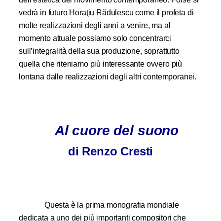
vedrà in futuro Horaţiu Rădulescu come il profeta di
molte realizzazioni degli anni a venire, ma al
momento attuale possiamo solo concentrarci
sull’integralità della sua produzione, soprattutto
quella che riteniamo più interessante ovvero più
lontana dalle realizzazioni degli altri contemporanei.
Al cuore del suono
di Renzo Cresti
Questa è la prima monografia mondiale
dedicata a uno dei più importanti compositori che