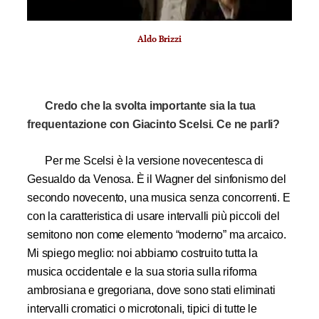
Aldo Brizzi
Credo che la svolta importante sia
la tua
frequentazione con Giacinto Scelsi. Ce ne parli?
Per me Scelsi è la versione novecentesca di
Gesualdo da Venosa. È il Wagner del sinfonismo del
secondo novecento, una musica senza concorrenti. E
con la caratteristica di usare intervalli più piccoli del
semitono non come elemento “moderno” ma arcaico.
Mi spiego meglio: noi abbiamo costruito tutta la
musica occidentale e la sua storia sulla riforma
ambrosiana e gregoriana, dove sono stati eliminati
intervalli cromatici o microtonali, tipici di tutte le