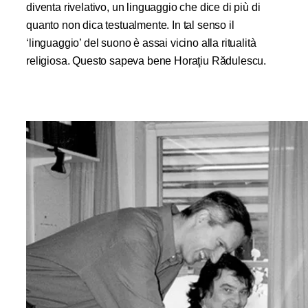
diventa rivelativo, un linguaggio che dice di più di
quanto non dica testualmente. In tal senso il
‘linguaggio’ del suono è assai vicino alla ritualità
religiosa. Questo sapeva bene Horaţiu Rădulescu.