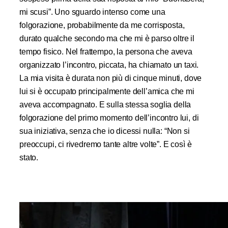
mi scusi”. Uno sguardo intenso come una
folgorazione, probabilmente da me corrisposta,
durato qualche secondo ma che mi è parso oltre il
tempo fisico. Nel frattempo, la persona che aveva
organizzato l’incontro, piccata, ha chiamato un taxi.
La mia visita è durata non più di cinque minuti, dove
lui si è occupato principalmente dell’amica che mi
aveva accompagnato. E sulla stessa soglia della
folgorazione del primo momento dell’incontro lui, di
sua iniziativa, senza che io dicessi nulla: “Non si
preoccupi, ci rivedremo tante altre volte”. E così è
stato.