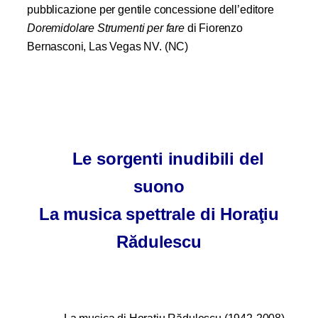
pubblicazione per gentile concessione dell’editore
Doremidolare Strumenti per fare
di Fiorenzo
Bernasconi, Las Vegas NV. (NC)
Le sorgenti inudibili del
suono
La musica spettrale di Horaţiu
Rădulescu