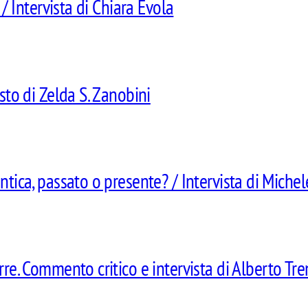
 / Intervista di Chiara Evola
sto di Zelda S. Zanobini
ntica, passato o presente? / Intervista di Miche
rre. Commento critico e intervista di Alberto Tre