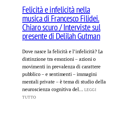
Felicità e infelicità nella
musica di Francesco Filidei.
Chiaro scuro / Interviste sul
presente di Delilah Gutman
Dove nasce la felicità e l’infelicità? La
distinzione tra emozioni – azioni o
movimenti in prevalenza di carattere
pubblico – e sentimenti – immagini
mentali private – è tema di studio della
neuroscienza cognitiva del…
LEGGI
TUTTO