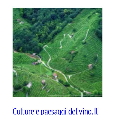
Culture e paesaggi del vino. Il