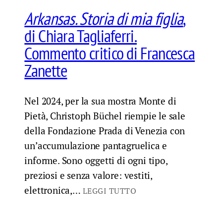
Arkansas. Storia di mia figlia
,
di Chiara Tagliaferri.
Commento critico di Francesca
Zanette
Nel 2024, per la sua mostra Monte di
Pietà, Christoph Büchel riempie le sale
della Fondazione Prada di Venezia con
un’accumulazione pantagruelica e
informe. Sono oggetti di ogni tipo,
preziosi e senza valore: vestiti,
elettronica,…
LEGGI TUTTO