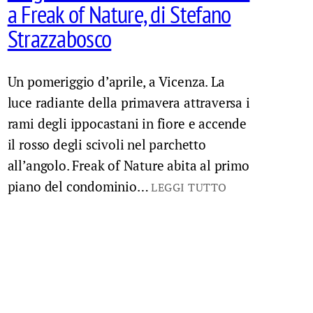
a Freak of Nature, di Stefano
Strazzabosco
Un pomeriggio d’aprile, a Vicenza. La
luce radiante della primavera attraversa i
rami degli ippocastani in fiore e accende
il rosso degli scivoli nel parchetto
all’angolo. Freak of Nature abita al primo
piano del condominio…
LEGGI TUTTO