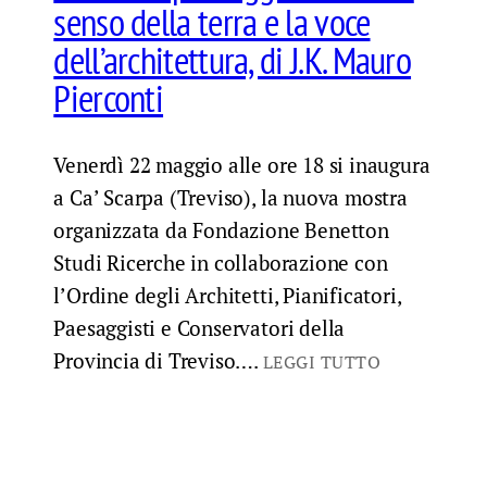
senso della terra e la voce
dell’architettura, di J.K. Mauro
Pierconti
Venerdì 22 maggio alle ore 18 si inaugura
a Ca’ Scarpa (Treviso), la nuova mostra
organizzata da Fondazione Benetton
Studi Ricerche in collaborazione con
l’Ordine degli Architetti, Pianificatori,
Paesaggisti e Conservatori della
Provincia di Treviso….
LEGGI TUTTO