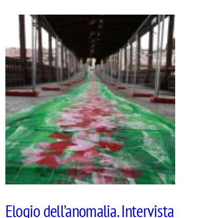
Elogio dell’anomalia. Intervista