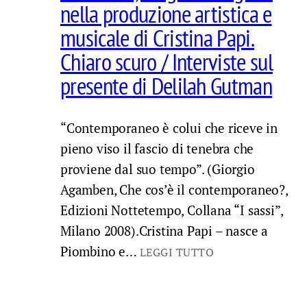
nella produzione artistica e
musicale di Cristina Papi.
Chiaro scuro / Interviste sul
presente di Delilah Gutman
“Contemporaneo è colui che riceve in
pieno viso il fascio di tenebra che
proviene dal suo tempo”. (Giorgio
Agamben, Che cos’è il contemporaneo?,
Edizioni Nottetempo, Collana “I sassi”,
Milano 2008).Cristina Papi – nasce a
Piombino e…
LEGGI TUTTO