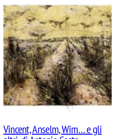
Vincent, Anselm, Wim… e gli