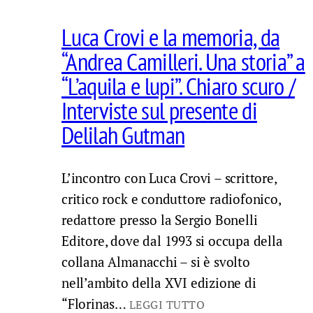
Luca Crovi e la memoria, da
“Andrea Camilleri. Una storia” a
“L’aquila e lupi”. Chiaro scuro /
Interviste sul presente di
Delilah Gutman
L’incontro con Luca Crovi – scrittore,
critico rock e conduttore radiofonico,
redattore presso la Sergio Bonelli
Editore, dove dal 1993 si occupa della
collana Almanacchi – si è svolto
nell’ambito della XVI edizione di
“Florinas…
LEGGI TUTTO