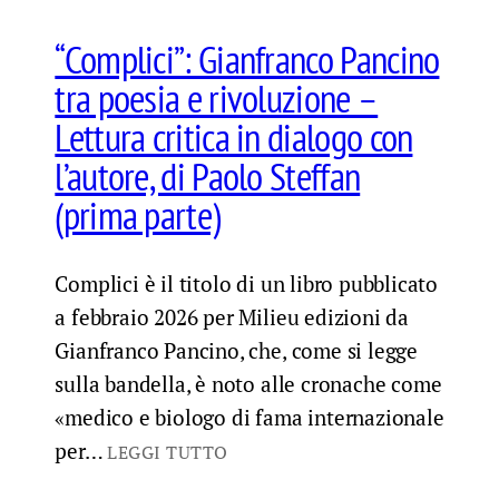
“Complici”: Gianfranco Pancino
tra poesia e rivoluzione –
Lettura critica in dialogo con
l’autore, di Paolo Steffan
(prima parte)
Complici è il titolo di un libro pubblicato
a febbraio 2026 per Milieu edizioni da
Gianfranco Pancino, che, come si legge
sulla bandella, è noto alle cronache come
«medico e biologo di fama internazionale
per…
LEGGI TUTTO