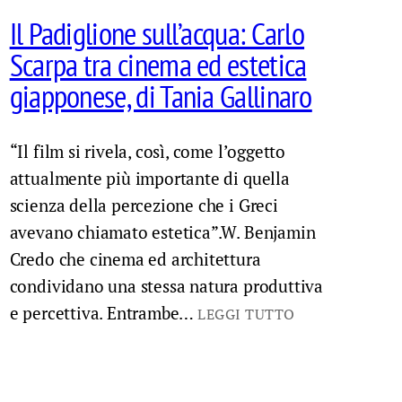
Il Padiglione sull’acqua: Carlo
Scarpa tra cinema ed estetica
giapponese, di Tania Gallinaro
“Il film si rivela, così, come l’oggetto
attualmente più importante di quella
scienza della percezione che i Greci
avevano chiamato estetica”.W. Benjamin
Credo che cinema ed architettura
condividano una stessa natura produttiva
e percettiva. Entrambe…
LEGGI TUTTO