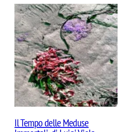
Il Tempo delle Meduse