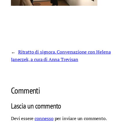
←
Ritratto di signora. Conversazione con Helena
Janeczek, a cura di Anna Trevisan
Commenti
Lascia un commento
Devi essere
connesso
per inviare un commento.