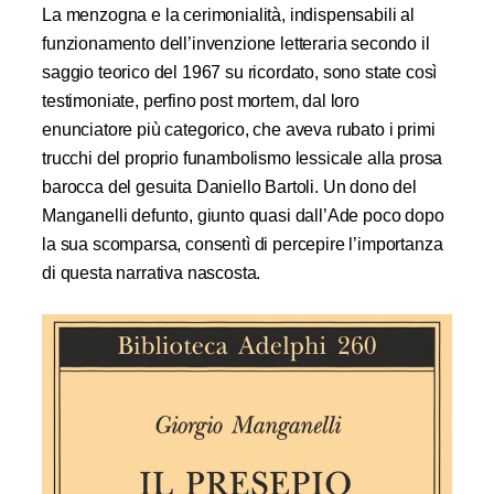
La menzogna e la cerimonialità, indispensabili al
funzionamento dell’invenzione letteraria secondo il
saggio teorico del 1967 su ricordato, sono state così
testimoniate, perfino post mortem, dal loro
enunciatore più categorico, che aveva rubato i primi
trucchi del proprio funambolismo lessicale alla prosa
barocca del gesuita Daniello Bartoli. Un dono del
Manganelli defunto, giunto quasi dall’Ade poco dopo
la sua scomparsa, consentì di percepire l’importanza
di questa narrativa nascosta.