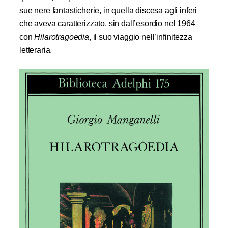
sue nere fantasticherie, in quella discesa agli inferi
che aveva caratterizzato, sin dall’esordio nel 1964
con
Hilarotragoedia
, il suo viaggio nell’infinitezza
letteraria.