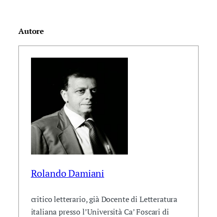
Autore
Rolando Damiani
critico letterario, già Docente di Letteratura
italiana presso l’Università Ca’ Foscari di