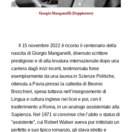
Giorgio Manganelli (Doppiozero)
Il 15 novembre 2022 è ricorso il centenario della
nascita di Giorgio Manganelli, divenuto scrittore
prestigioso e di alta levatura internazionale dopo una
carriera dagli inizi incerti, testimoniata forse
esemplarmente da una laurea in Scienze Politiche,
ottenuta a Pavia presso la cattedra di Beonio
Brocchieri, spesa tuttavia nell’insegnamento di
Lingua e cultura inglese nei licei e poi, con il
trasferimento a Roma, in un analogo assistentato alla
Sapienza. Nel 1971 si convinse che l’abito o status di
“assistente”, cui Robert Walser aveva pur intitolato un
perfetto e suo tipico romanzo, gli stava stretto e