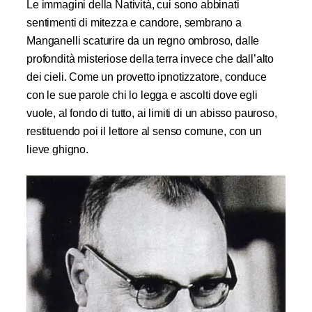
Le immagini della Natività, cui sono abbinati
sentimenti di mitezza e candore, sembrano a
Manganelli scaturire da un regno ombroso, dalle
profondità misteriose della terra invece che dall’alto
dei cieli. Come un provetto ipnotizzatore, conduce
con le sue parole chi lo legga e ascolti dove egli
vuole, al fondo di tutto, ai limiti di un abisso pauroso,
restituendo poi il lettore al senso comune, con un
lieve ghigno.