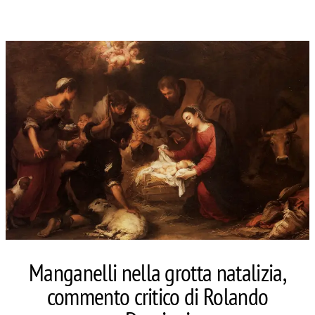
Manganelli nella grotta natalizia,
commento critico di Rolando