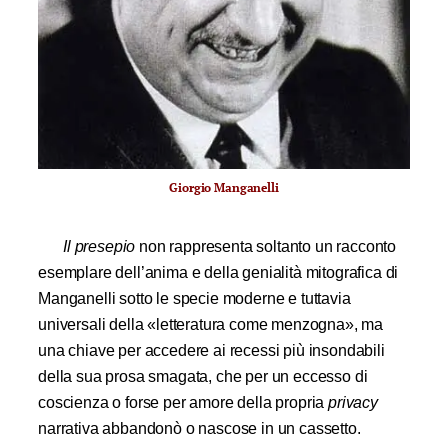
Giorgio Manganelli
Il presepio
non rappresenta soltanto un racconto
esemplare dell’anima e della genialità mitografica di
Manganelli sotto le specie moderne e tuttavia
universali della «letteratura come menzogna», ma
una chiave per accedere ai recessi più insondabili
della sua prosa smagata, che per un eccesso di
coscienza o forse per amore della propria
privacy
narrativa abbandonò o nascose in un cassetto.