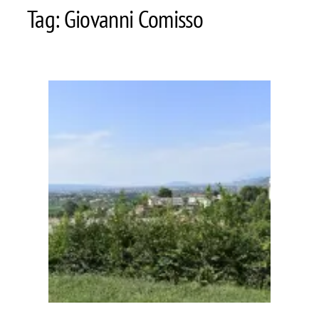
Tag:
Giovanni Comisso