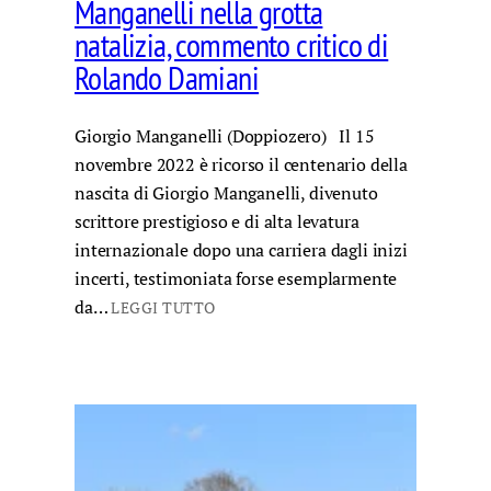
Manganelli nella grotta
natalizia, commento critico di
Rolando Damiani
Giorgio Manganelli (Doppiozero) Il 15
novembre 2022 è ricorso il centenario della
nascita di Giorgio Manganelli, divenuto
scrittore prestigioso e di alta levatura
internazionale dopo una carriera dagli inizi
incerti, testimoniata forse esemplarmente
da…
LEGGI TUTTO