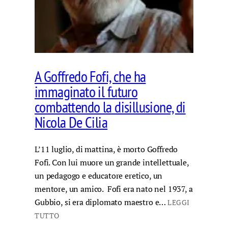
A Goffredo Fofi, che ha
immaginato il futuro
combattendo la disillusione, di
Nicola De Cilia
L’11 luglio, di mattina, è morto Goffredo
Fofi. Con lui muore un grande intellettuale,
un pedagogo e educatore eretico, un
mentore, un amico. Fofi era nato nel 1937, a
Gubbio, si era diplomato maestro e…
LEGGI
TUTTO