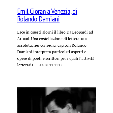
Emil Cioran a Venezia, di
Rolando Damiani
Esce in questi giorni il libro Da Leopardi ad
Artaud. Una costellazione di letteratura
assoluta, nei cui sedici capitoli Rolando
Damiani interpreta particolari aspetti e
opere di poeti e scrittori per i quali l’attività
letteraria…
LEGGI TUTTO