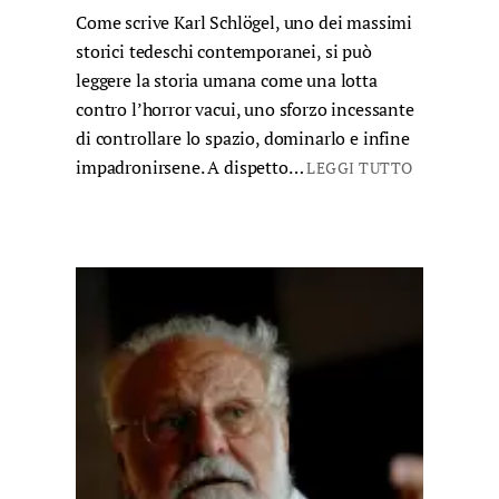
Come scrive Karl Schlögel, uno dei massimi
storici tedeschi contemporanei, si può
leggere la storia umana come una lotta
contro l’horror vacui, uno sforzo incessante
di controllare lo spazio, dominarlo e infine
impadronirsene. A dispetto…
LEGGI TUTTO