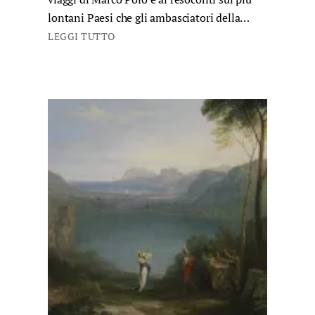
lontani Paesi che gli ambasciatori della…
LEGGI TUTTO