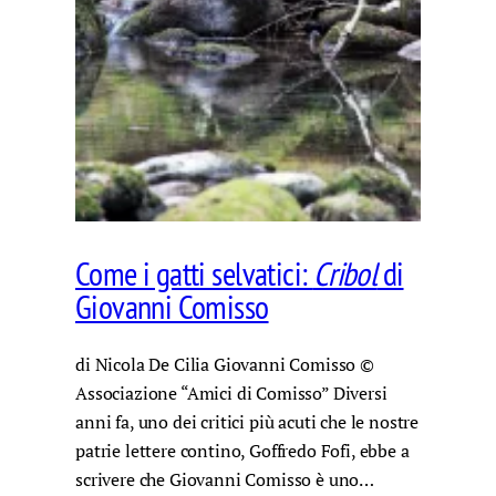
Come i gatti selvatici:
Cribol
di
Giovanni Comisso
di Nicola De Cilia Giovanni Comisso ©
Associazione “Amici di Comisso” Diversi
anni fa, uno dei critici più acuti che le nostre
patrie lettere contino, Goffredo Fofi, ebbe a
scrivere che Giovanni Comisso è uno…