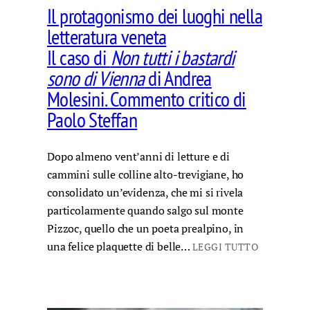
Il protagonismo dei luoghi nella
letteratura veneta
Il caso di
Non tutti i bastardi
sono di Vienna
di Andrea
Molesini. Commento critico di
Paolo Steffan
Dopo almeno vent’anni di letture e di
cammini sulle colline alto-trevigiane, ho
consolidato un’evidenza, che mi si rivela
particolarmente quando salgo sul monte
Pizzoc, quello che un poeta prealpino, in
una felice plaquette di belle…
LEGGI TUTTO