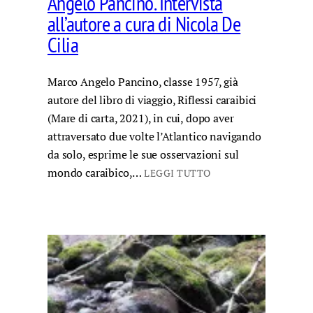
Angelo Pancino. Intervista
all’autore a cura di Nicola De
Cilia
Marco Angelo Pancino, classe 1957, già
autore del libro di viaggio, Riflessi caraibici
(Mare di carta, 2021), in cui, dopo aver
attraversato due volte l’Atlantico navigando
da solo, esprime le sue osservazioni sul
mondo caraibico,…
LEGGI TUTTO