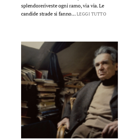
splendoreriveste ogni ramo, via via. Le
candide strade si fanno…
LEGGI TUTTO