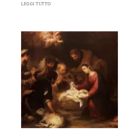
LEGGI TUTTO