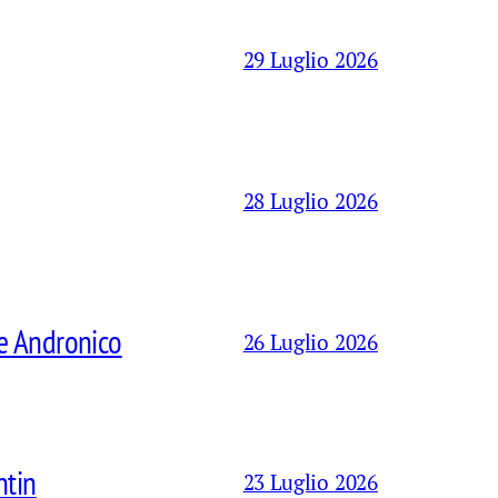
29 Luglio 2026
28 Luglio 2026
le Andronico
26 Luglio 2026
ntin
23 Luglio 2026