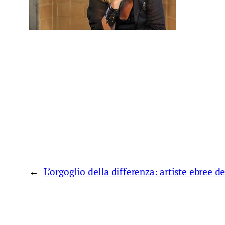
←
L’orgoglio della differenza: artiste ebree 