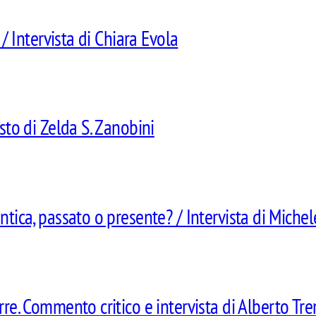
 / Intervista di Chiara Evola
sto di Zelda S. Zanobini
ntica, passato o presente? / Intervista di Miche
rre. Commento critico e intervista di Alberto Tre