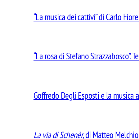
“La musica dei cattivi” di Carlo Fiore
“La rosa di Stefano Strazzabosco”. Te
Goffredo Degli Esposti e la musica a
La via di Schenèr
, di Matteo Melchio