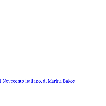
del Novecento italiano, di Marina Bakos