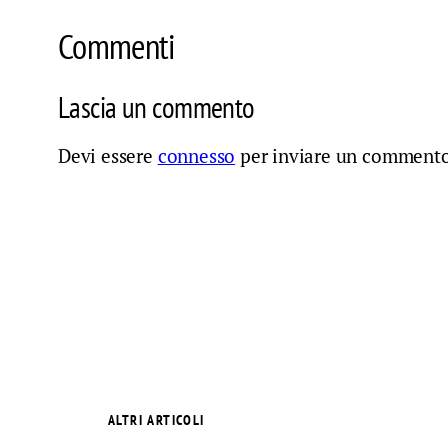
Commenti
Lascia un commento
Devi essere
connesso
per inviare un commento
ALTRI ARTICOLI