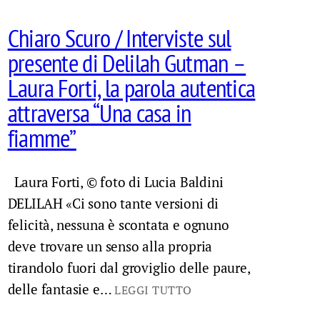
Chiaro Scuro / Interviste sul
presente di Delilah Gutman –
Laura Forti, la parola autentica
attraversa “Una casa in
fiamme”
Laura Forti, © foto di Lucia Baldini
DELILAH «Ci sono tante versioni di
felicità, nessuna è scontata e ognuno
deve trovare un senso alla propria
tirandolo fuori dal groviglio delle paure,
delle fantasie e…
LEGGI TUTTO