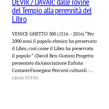
DEVIR / DAVAR: dalle rovine
del Tempio alla perennità del
Libro
VENICE GHETTO 500 (1516 – 2016) “Per
2000 anni il popolo ebraico ha preservato
il Libro, così come il Libro ha preservato
il popolo ” (David Ben-Gurion) Progetto
presentato daAssociazione Euforia
CostanteFinnegans Percorsi culturali -…
LEGGI TUTTO