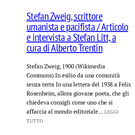
Stefan Zweig, scrittore
umanista e pacifista / Articolo
e intervista a Stefan Litt, a
cura di Alberto Trentin
Stefan Zweig, 1900 (Wikimedia
Commons) In esilio da una comunità
senza terra In una lettera del 1938 a Felix
Rosenheim, allora giovane poeta, che gli
chiedeva consigli come uno che si
affaccia al mondo editoriale…
LEGGI
TUTTO