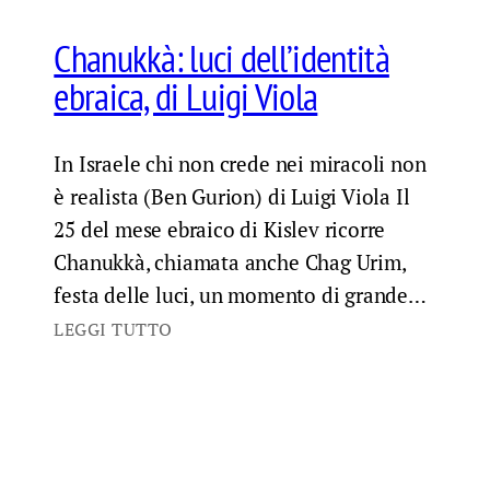
Chanukkà: luci dell’identità
ebraica, di Luigi Viola
In Israele chi non crede nei miracoli non
è realista (Ben Gurion) di Luigi Viola Il
25 del mese ebraico di Kislev ricorre
Chanukkà, chiamata anche Chag Urim,
festa delle luci, un momento di grande…
LEGGI TUTTO