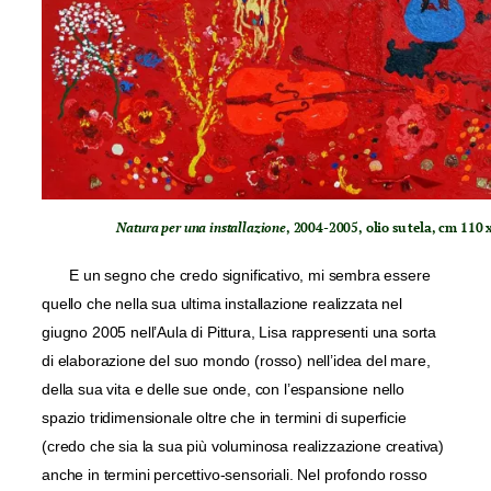
Natura per una installazione
, 2004-2005, olio su tela, cm 110 
E un segno che credo significativo, mi sembra essere
quello che nella sua ultima installazione realizzata nel
giugno 2005 nell’Aula di Pittura, Lisa rappresenti una sorta
di elaborazione del suo mondo (rosso) nell’idea del mare,
della sua vita e delle sue onde, con l’espansione nello
spazio tridimensionale oltre che in termini di superficie
(credo che sia la sua più voluminosa realizzazione creativa)
anche in termini percettivo-sensoriali. Nel profondo rosso