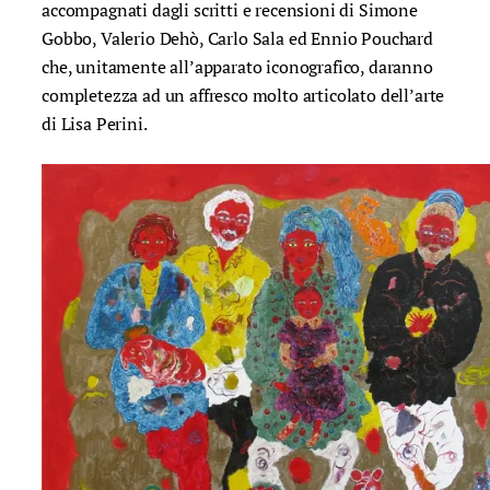
accompagnati dagli scritti e recensioni di Simone
Gobbo, Valerio Dehò, Carlo Sala ed Ennio Pouchard
che, unitamente all’apparato iconografico, daranno
completezza ad un affresco molto articolato dell’arte
di Lisa Perini.