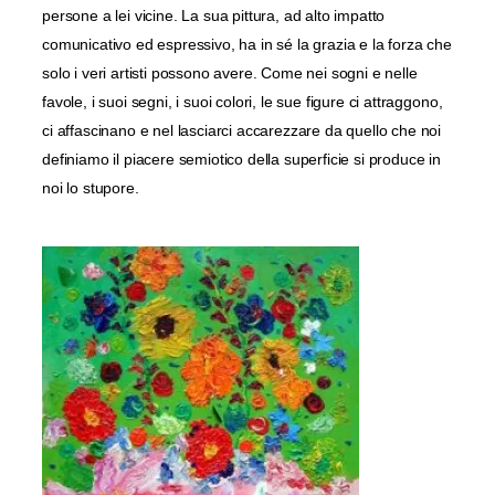
persone a lei vicine. La sua pittura, ad alto impatto
comunicativo ed espressivo, ha in sé la grazia e la forza che
solo i veri artisti possono avere. Come nei sogni e nelle
favole, i suoi segni, i suoi colori, le sue figure ci attraggono,
ci affascinano e nel lasciarci accarezzare da quello che noi
definiamo il piacere semiotico della superficie si produce in
noi lo stupore.