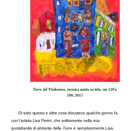
Torre del Visdomino
, tecnica mista su tela, cm 120 x
100, 2015
Di tutto questo e altre cose discutevo qualche giorno fa
con l’artista Lisa Perini, che solitamente nella mia
quotidianità di abitante della
Torre
è semplicemente Lisa.