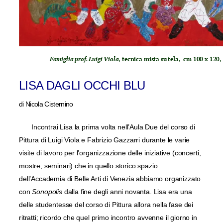
Famiglia prof. Luigi Viola
, tecnica mista su tela, cm 100 x 120,
LISA DAGLI OCCHI BLU
di Nicola Cisternino
Incontrai Lisa la prima volta nell’Aula Due del corso di
Pittura di Luigi Viola e Fabrizio Gazzarri durante le varie
visite di lavoro per l’organizzazione delle iniziative (concerti,
mostre, seminari) che in quello storico spazio
dell’Accademia di Belle Arti di Venezia abbiamo organizzato
con
Sonopolis
dalla fine degli anni novanta. Lisa era una
delle studentesse del corso di Pittura allora nella fase dei
ritratti; ricordo che quel primo incontro avvenne il giorno in