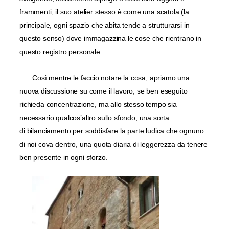
frammenti, il suo atelier stesso è come una scatola (la
principale, ogni spazio che abita tende a strutturarsi in
questo senso) dove immagazzina le cose che rientrano in
questo registro personale.
Così mentre le faccio notare la cosa, apriamo una
nuova discussione su come il lavoro, se ben eseguito
richieda concentrazione, ma allo stesso tempo sia
necessario qualcos’altro sullo sfondo, una sorta
di
bilanciamento per soddisfare la parte ludica che ognuno
di noi cova dentro, una quota diaria di leggerezza da tenere
ben presente in ogni sforzo.