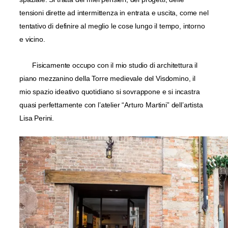
tensioni dirette ad intermittenza in entrata e uscita, come nel
tentativo di definire al meglio le cose lungo il tempo, intorno
e vicino.
Fisicamente occupo con il mio studio di architettura il
piano mezzanino della Torre medievale del Visdomino, il
mio spazio ideativo quotidiano si sovrappone e si incastra
quasi perfettamente con l’atelier “Arturo Martini” dell’artista
Lisa Perini.