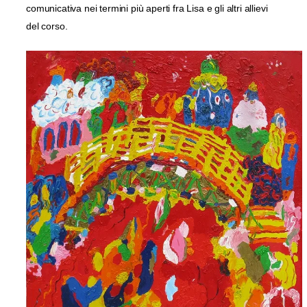
comunicativa nei termini più aperti fra Lisa e gli altri allievi
del corso.