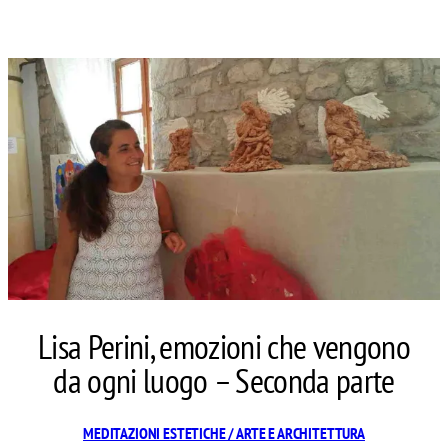
Lisa Perini, emozioni che vengono
da ogni luogo – Seconda parte
MEDITAZIONI ESTETICHE / ARTE E ARCHITETTURA