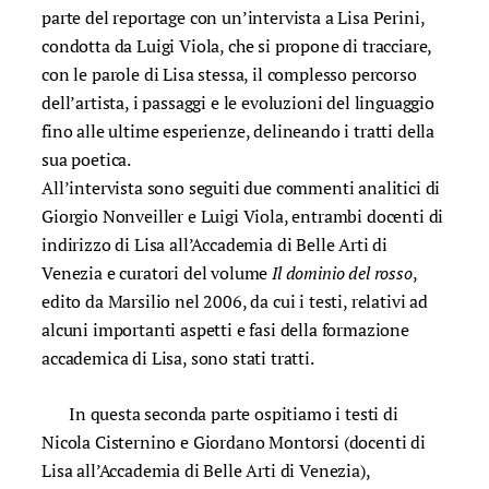
parte del reportage con un’intervista a Lisa Perini,
condotta da Luigi Viola, che si propone di tracciare,
con le parole di Lisa stessa, il complesso percorso
dell’artista, i passaggi e le evoluzioni del linguaggio
fino alle ultime esperienze, delineando i tratti della
sua poetica.
All’intervista sono seguiti due commenti analitici di
Giorgio Nonveiller e Luigi Viola, entrambi docenti di
indirizzo di Lisa all’Accademia di Belle Arti di
Venezia e curatori del volume
Il dominio del rosso
,
edito da Marsilio nel 2006, da cui i testi, relativi ad
alcuni importanti aspetti e fasi della formazione
accademica di Lisa, sono stati tratti.
In questa seconda parte ospitiamo i testi di
Nicola Cisternino e Giordano Montorsi (docenti di
Lisa all’Accademia di Belle Arti di Venezia),