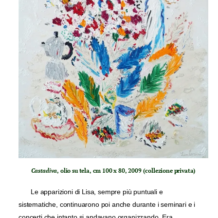
Castadiva
, olio su tela, cm 100 x 80, 2009 (collezione privata)
Le apparizioni di Lisa, sempre più puntuali e
sistematiche, continuarono poi anche durante i seminari e i
concerti che intanto si andavano organizzando. Era