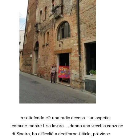
In sottofondo c’è una radio accesa – un aspetto
comune mentre Lisa lavora –, danno una vecchia canzone
di Sinatra, ho difficoltà a decifrarne il titolo, poi viene