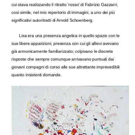
cui stava realizzando il ritratto ‘rosso’ di Fabrizio Gazzarri,
così simile, nel mio repertorio di immagini, a uno dei più
significativi autoritratti di Arnold Schoenberg.
Lisa era una presenza angelica in quello spazio con le
sue libere apparizioni, presenza con cui gli allievi avevano
già armonicamente familiarizzato; colpivano le discrete
risposte che sempre comunque arrivavano puntuali dai
giovani compagni di corso alle sue altrettante imprevedibili
quanto insistenti domande.