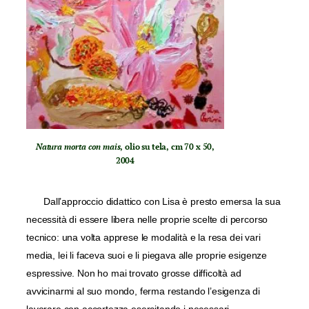
Natura morta con mais
, olio su tela, cm 70 x 50,
2004
Dall’approccio didattico con Lisa è presto emersa la sua
necessità di essere libera nelle proprie scelte di percorso
tecnico: una volta apprese le modalità e la resa dei vari
media, lei li faceva suoi e li piegava alle proprie esigenze
espressive. Non ho mai trovato grosse difficoltà ad
avvicinarmi al suo mondo, ferma restando l’esigenza di