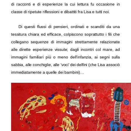
di racconti e di esperienze la cui lettura fu occasione in
classe di ripetute riflessioni e dibattiti fra Lisa e tutti noi.
Di questi flussi di pensieri, ordinati e scanditi da una
tessitura chiara ed efficace, colpiscono soprattutto i fili che
collegano sequenze di immagini strettamente relazionate
alle dirette esperienze vissute; dagli incontri col mare, ad
immagini familiari più o meno dell’infanzia, ai segni sulla
sabbia, alle conchiglie, alle ‘voci’ dei delfini (che Lisa associò
immediatamente a quelle dei bambini)…