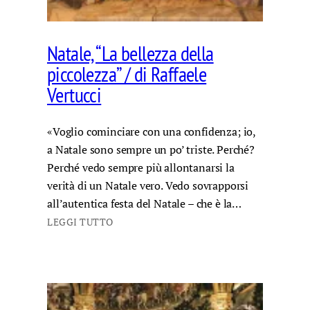
Natale, “La bellezza della
piccolezza” / di Raffaele
Vertucci
«Voglio cominciare con una confidenza; io,
a Natale sono sempre un po’ triste. Perché?
Perché vedo sempre più allontanarsi la
verità di un Natale vero. Vedo sovrapporsi
all’autentica festa del Natale – che è la…
LEGGI TUTTO