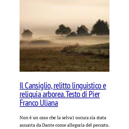
Il Cansiglio, relitto linguistico e
reliquia arborea. Testo di Pier
Franco Uliana
Non è un caso che la selva1 oscura sia stata
assunta da Dante come allegoria del peccato.