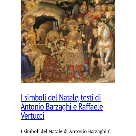
I simboli del Natale, testi di
Antonio Barzaghi e Raffaele
Vertucci
I simboli del Natale di Antonio Barzaghi Il