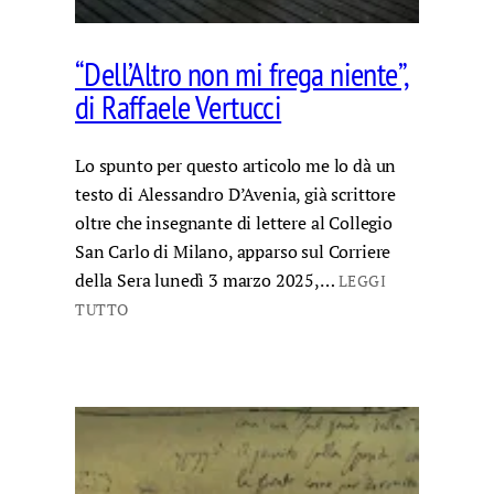
“Dell’Altro non mi frega niente”,
di Raffaele Vertucci
Lo spunto per questo articolo me lo dà un
testo di Alessandro D’Avenia, già scrittore
oltre che insegnante di lettere al Collegio
San Carlo di Milano, apparso sul Corriere
della Sera lunedì 3 marzo 2025,…
LEGGI
TUTTO