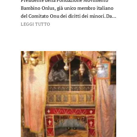
Bambino Onlus, già unico membro italiano
del Comitato Onu dei diritti dei minori. Da…
LEGGI TUTTO