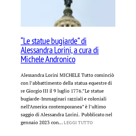
“Le statue bugiarde” di
Alessandra Lorini, a cura di
Michele Andronico
Alessandra Lorini MICHELE Tutto cominciò
con l’abbattimento della statua equestre di
re Giorgio III il 9 luglio 1776.”Le statue
bugiarde-Immaginari razziali e coloniali
nell’America contemporanea” è l’ultimo
saggio di Alessandra Lorini. Pubblicato nel
gennaio 2023 con…
LEGGI TUTTO