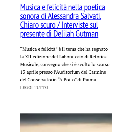
Musica e felicità nella poetica
sonora di Alessandra Salvati.
Chiaro scuro / Interviste sul
presente di Delilah Gutman
“Musica e felicità” è il tema che ha segnato
la XII edizione del Laboratorio di Retorica
Musicale, convegno che si è svolto lo scorso
13 aprile presso l’Auditorium del Carmine
del Conservatorio “A.Boito” di Parma….
LEGGI TUTTO