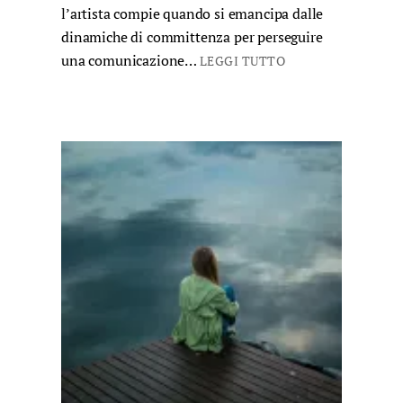
l’artista compie quando si emancipa dalle
dinamiche di committenza per perseguire
una comunicazione…
LEGGI TUTTO