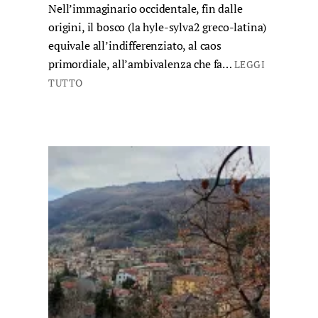
Nell’immaginario occidentale, fin dalle
origini, il bosco (la hyle-sylva2 greco-latina)
equivale all’indifferenziato, al caos
primordiale, all’ambivalenza che fa…
LEGGI
TUTTO