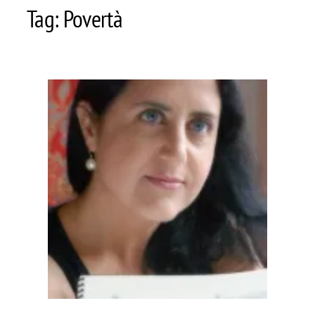
Tag:
Povertà