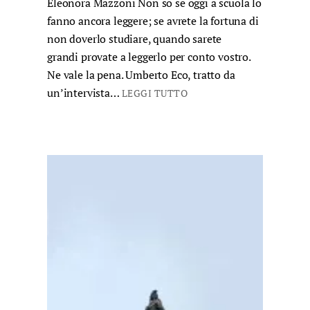
Eleonora Mazzoni Non so se oggi a scuola lo
fanno ancora leggere; se avrete la fortuna di
non doverlo studiare, quando sarete
grandi provate a leggerlo per conto vostro.
Ne vale la pena. Umberto Eco, tratto da
un’intervista…
LEGGI TUTTO