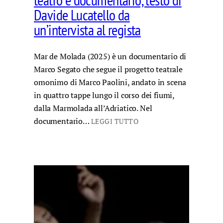
teatro e documentario, testo di
Davide Lucatello da
un’intervista al regista
Mar de Molada (2025) è un documentario di
Marco Segato che segue il progetto teatrale
omonimo di Marco Paolini, andato in scena
in quattro tappe lungo il corso dei fiumi,
dalla Marmolada all’Adriatico. Nel
documentario…
LEGGI TUTTO