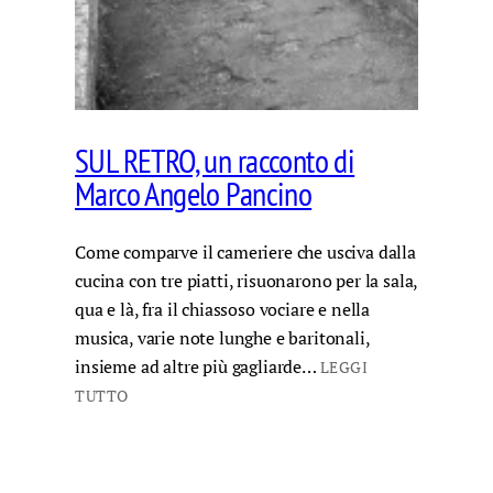
SUL RETRO, un racconto di
Marco Angelo Pancino
Come comparve il cameriere che usciva dalla
cucina con tre piatti, risuonarono per la sala,
qua e là, fra il chiassoso vociare e nella
musica, varie note lunghe e baritonali,
insieme ad altre più gagliarde…
LEGGI
TUTTO