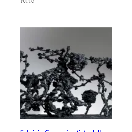
TUTTO