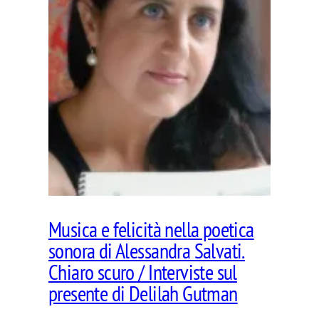
Musica e felicità nella poetica
sonora di Alessandra Salvati.
Chiaro scuro / Interviste sul
presente di Delilah Gutman