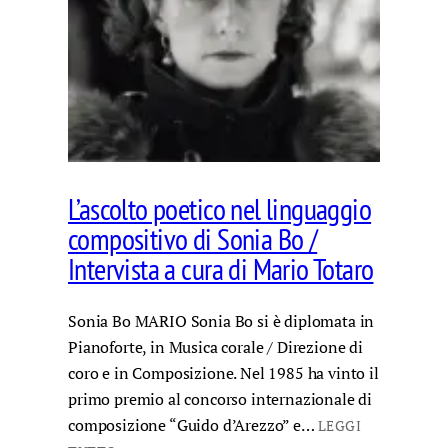
L’ascolto poetico nel linguaggio
compositivo di Sonia Bo /
Intervista a cura di Mario Totaro
Sonia Bo MARIO Sonia Bo si è diplomata in
Pianoforte, in Musica corale / Direzione di
coro e in Composizione. Nel 1985 ha vinto il
primo premio al concorso internazionale di
composizione “Guido d’Arezzo” e…
LEGGI