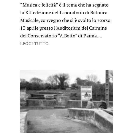
“Musica e felicità” è il tema che ha segnato
la XII edizione del Laboratorio di Retorica
Musicale, convegno che si è svolto lo scorso
13 aprile presso l’Auditorium del Carmine
del Conservatorio “A.Boito” di Parma….
LEGGI TUTTO