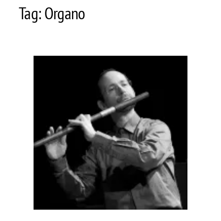
Tag:
Organo