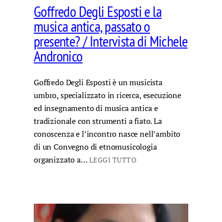
Goffredo Degli Esposti e la
musica antica, passato o
presente? / Intervista di Michele
Andronico
Goffredo Degli Esposti è un musicista
umbro, specializzato in ricerca, esecuzione
ed insegnamento di musica antica e
tradizionale con strumenti a fiato. La
conoscenza e l’incontro nasce nell’ambito
di un Convegno di etnomusicologia
organizzato a…
LEGGI TUTTO