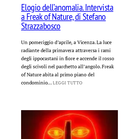
Elogio dell’anomalia. Intervista
a Freak of Nature, di Stefano
Strazzabosco
Un pomeriggio d’aprile, a Vicenza. La luce
radiante della primavera attraversa i rami
degli ippocastani in fiore e accende il rosso
degli scivoli nel parchetto all’angolo. Freak
of Nature abita al primo piano del
condominio…
LEGGI TUTTO