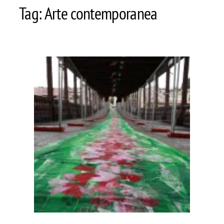
Tag:
Arte contemporanea