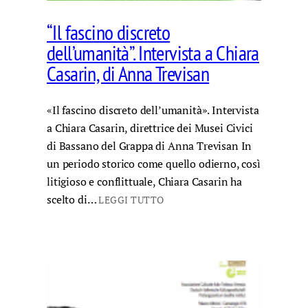
“Il fascino discreto
dell’umanità”. Intervista a Chiara
Casarin, di Anna Trevisan
«Il fascino discreto dell’umanità». Intervista
a Chiara Casarin, direttrice dei Musei Civici
di Bassano del Grappa di Anna Trevisan In
un periodo storico come quello odierno, così
litigioso e conflittuale, Chiara Casarin ha
scelto di…
LEGGI TUTTO