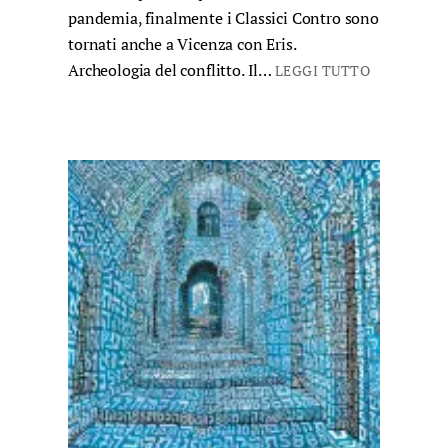
pandemia, finalmente i Classici Contro sono
tornati anche a Vicenza con Eris.
Archeologia del conflitto. Il…
LEGGI TUTTO