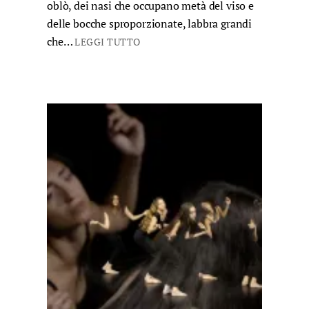
oblò, dei nasi che occupano metà del viso e
delle bocche sproporzionate, labbra grandi
che…
LEGGI TUTTO