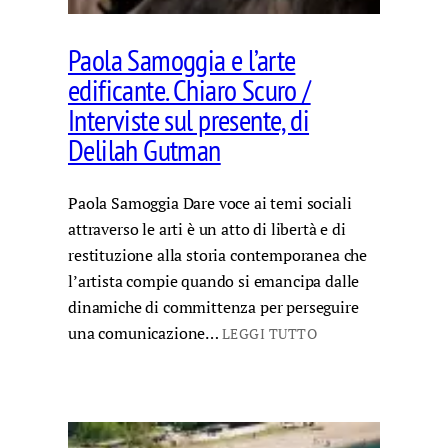
Paola Samoggia e l’arte
edificante. Chiaro Scuro /
Interviste sul presente, di
Delilah Gutman
Paola Samoggia Dare voce ai temi sociali
attraverso le arti è un atto di libertà e di
restituzione alla storia contemporanea che
l’artista compie quando si emancipa dalle
dinamiche di committenza per perseguire
una comunicazione…
LEGGI TUTTO