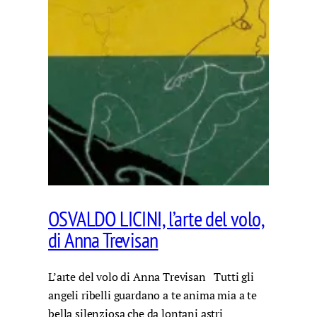
OSVALDO LICINI, l’arte del volo,
di Anna Trevisan
L’arte del volo di Anna Trevisan Tutti gli
angeli ribelli guardano a te anima mia a te
bella silenziosa che da lontani astri