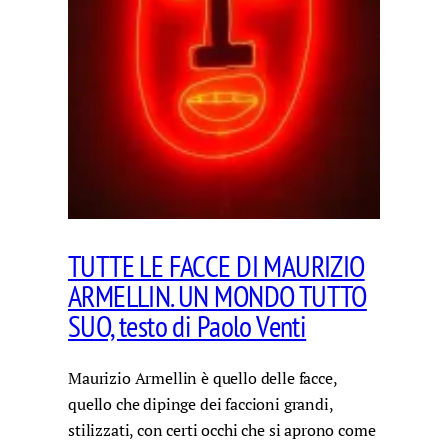
TUTTE LE FACCE DI MAURIZIO
ARMELLIN. UN MONDO TUTTO
SUO, testo di Paolo Venti
Maurizio Armellin è quello delle facce,
quello che dipinge dei faccioni grandi,
stilizzati, con certi occhi che si aprono come