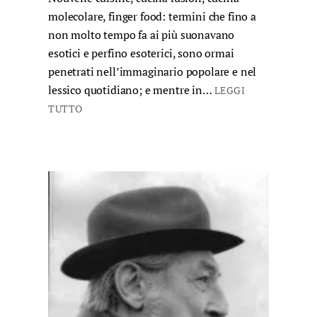
molecolare, finger food: termini che fino a
non molto tempo fa ai più suonavano
esotici e perfino esoterici, sono ormai
penetrati nell’immaginario popolare e nel
lessico quotidiano; e mentre in…
LEGGI
TUTTO