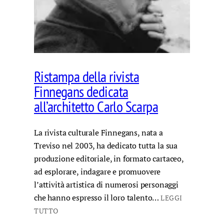
Ristampa della rivista
Finnegans dedicata
all’architetto Carlo Scarpa
La rivista culturale Finnegans, nata a
Treviso nel 2003, ha dedicato tutta la sua
produzione editoriale, in formato cartaceo,
ad esplorare, indagare e promuovere
l’attività artistica di numerosi personaggi
che hanno espresso il loro talento…
LEGGI
TUTTO