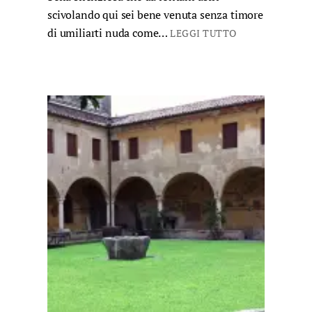
scivolando qui sei bene venuta senza timore
di umiliarti nuda come…
LEGGI TUTTO