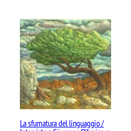
La sfumatura del linguaggio /