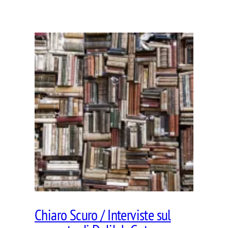
Chiaro Scuro / Interviste sul