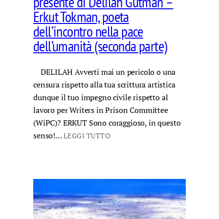
presente di Delilah Gutman –
Erkut Tokman, poeta
dell’incontro nella pace
dell’umanità (seconda parte)
DELILAH Avverti mai un pericolo o una
censura rispetto alla tua scrittura artistica
dunque il tuo impegno civile rispetto al
lavoro per Writers in Prison Committee
(WiPC)? ERKUT Sono coraggioso, in questo
senso!…
LEGGI TUTTO