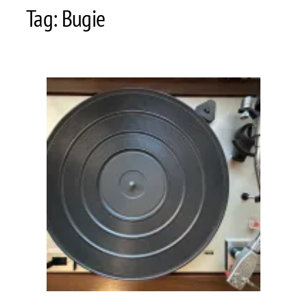
Tag:
Bugie