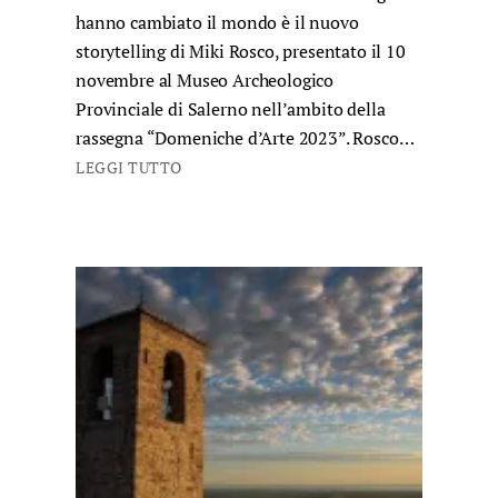
hanno cambiato il mondo è il nuovo
storytelling di Miki Rosco, presentato il 10
novembre al Museo Archeologico
Provinciale di Salerno nell’ambito della
rassegna “Domeniche d’Arte 2023”. Rosco…
LEGGI TUTTO