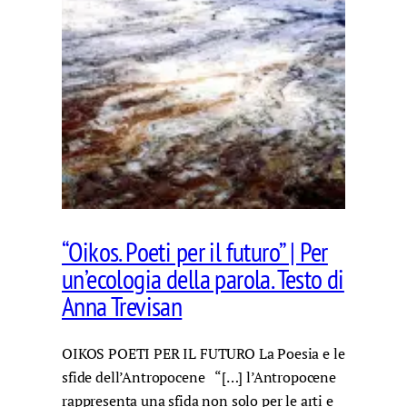
“Oikos. Poeti per il futuro” | Per
un’ecologia della parola. Testo di
Anna Trevisan
OIKOS POETI PER IL FUTURO La Poesia e le
sfide dell’Antropocene “[…] l’Antropocene
rappresenta una sfida non solo per le arti e