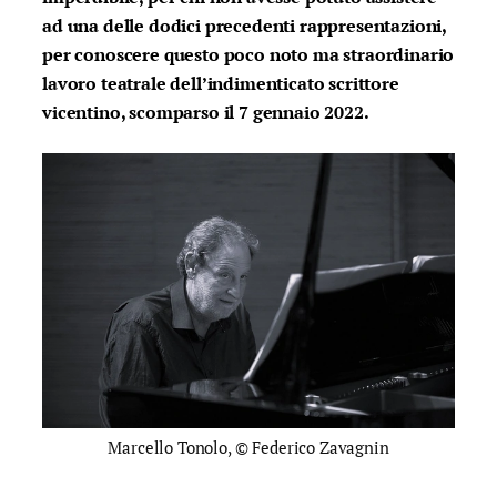
ad una delle dodici precedenti rappresentazioni,
per conoscere questo poco noto ma straordinario
lavoro teatrale dell’indimenticato scrittore
vicentino, scomparso il 7 gennaio 2022.
Marcello Tonolo, © Federico Zavagnin