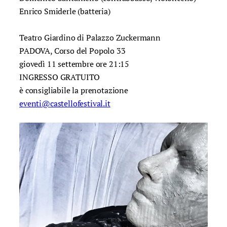
Enrico Smiderle (batteria)
Teatro Giardino di Palazzo Zuckermann
PADOVA, Corso del Popolo 33
giovedì 11 settembre ore 21:15
INGRESSO GRATUITO
è consigliabile la prenotazione
eventi@castellofestival.it