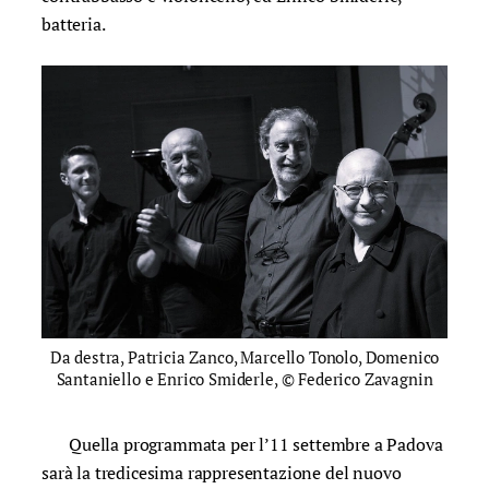
batteria.
Da destra, Patricia Zanco, Marcello Tonolo, Domenico
Santaniello e Enrico Smiderle, © Federico Zavagnin
Quella programmata per l’11 settembre a Padova
sarà la tredicesima rappresentazione del nuovo