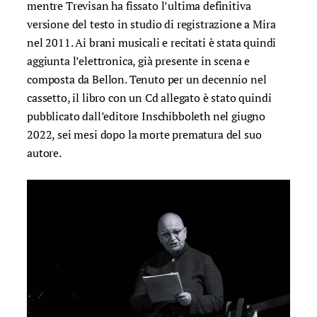
mentre Trevisan ha fissato l’ultima definitiva
versione del testo in studio di registrazione a Mira
nel 2011. Ai brani musicali e recitati è stata quindi
aggiunta l’elettronica, già presente in scena e
composta da Bellon. Tenuto per un decennio nel
cassetto, il libro con un Cd allegato è stato quindi
pubblicato dall’editore Inschibboleth nel giugno
2022, sei mesi dopo la morte prematura del suo
autore.