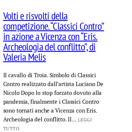
Volti e risvolti della
competizione. “Classici Contro”
in azione a Vicenza con “Eris.
Archeologia del conflitto”, di
Valeria Melis
Il cavallo di Troia. Simbolo di Classici
Contro realizzato dall’artista Luciano De
Nicolo Dopo lo stop forzato dovuto alla
pandemia, finalmente i Classici Contro
sono tornati anche a Vicenza con Eris.
Archeologia del conflitto. Il…
LEGGI
TUTTO