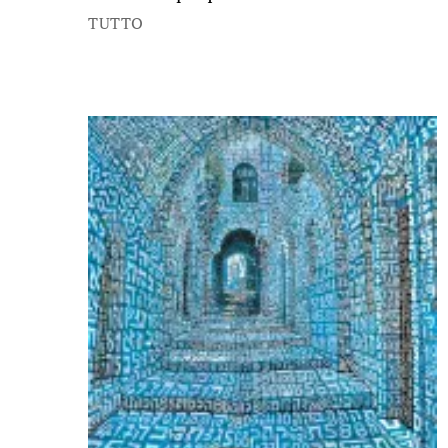
TUTTO