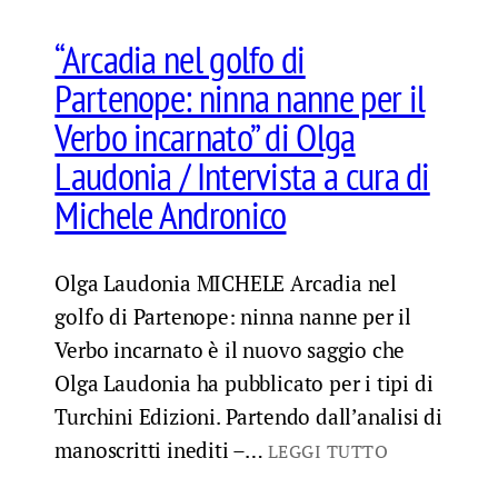
“Arcadia nel golfo di
Partenope: ninna nanne per il
Verbo incarnato” di Olga
Laudonia / Intervista a cura di
Michele Andronico
Olga Laudonia MICHELE Arcadia nel
golfo di Partenope: ninna nanne per il
Verbo incarnato è il nuovo saggio che
Olga Laudonia ha pubblicato per i tipi di
Turchini Edizioni. Partendo dall’analisi di
manoscritti inediti –…
LEGGI TUTTO