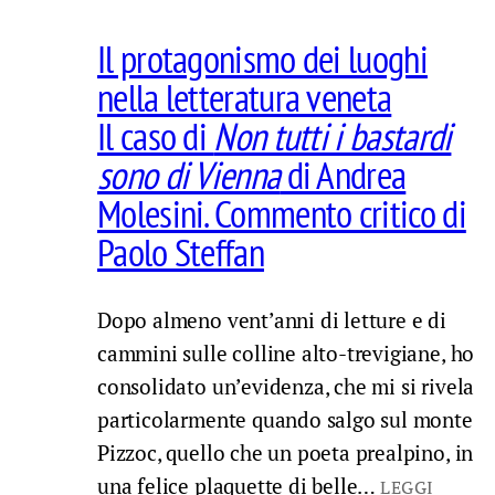
Il protagonismo dei luoghi
nella letteratura veneta
Il caso di
Non tutti i bastardi
sono di Vienna
di Andrea
Molesini. Commento critico di
Paolo Steffan
Dopo almeno vent’anni di letture e di
cammini sulle colline alto-trevigiane, ho
consolidato un’evidenza, che mi si rivela
particolarmente quando salgo sul monte
Pizzoc, quello che un poeta prealpino, in
una felice plaquette di belle…
LEGGI