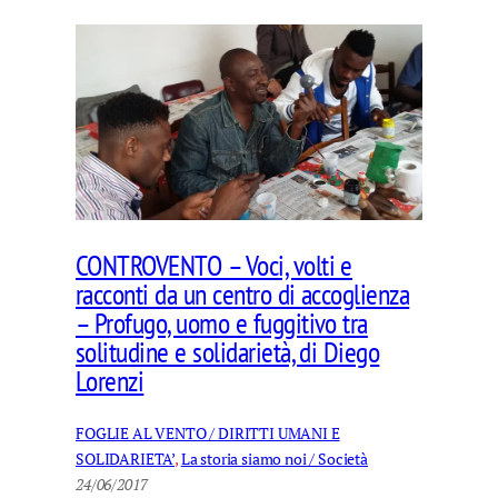
CONTROVENTO – Voci, volti e
racconti da un centro di accoglienza
– Profugo, uomo e fuggitivo tra
solitudine e solidarietà, di Diego
Lorenzi
FOGLIE AL VENTO / DIRITTI UMANI E
SOLIDARIETA’
, 
La storia siamo noi / Società
24/06/2017