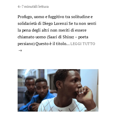
4–7 minuti
di lettura
Profugo, uomo e fuggitivo tra solitudine e
solidarietà di Diego Lorenzi Se tu non senti
la pena degli altri non meriti di essere
chiamato uomo (Saari di Shiraz – poeta
persiano) Questo è il titolo…
LEGGI TUTTO